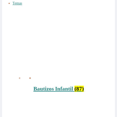
Temas
Bautizos Infantil
(87)