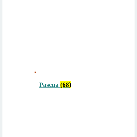
Pascua
(68)