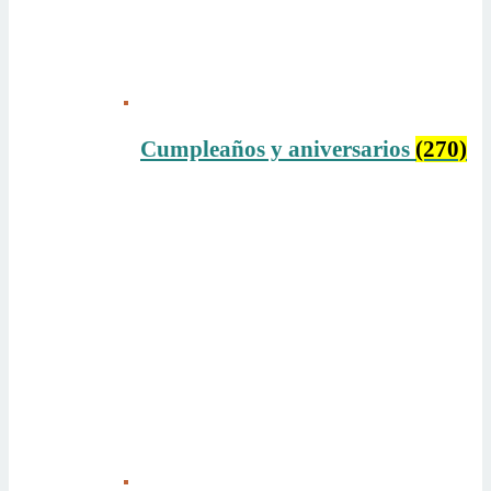
Cumpleaños y aniversarios
(270)