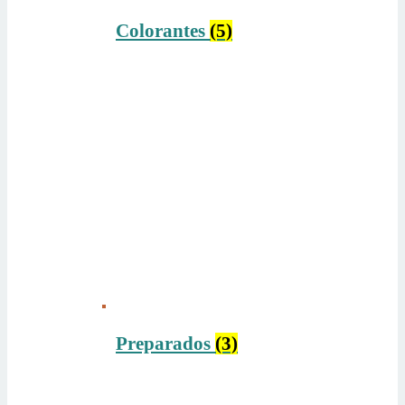
Colorantes
(5)
Preparados
(3)