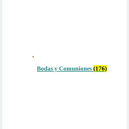
Bodas y Comuniones
(176)