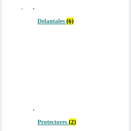
Delantales
(6)
Protectores
(2)