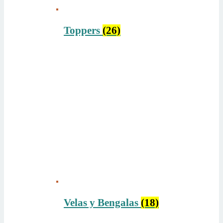
Toppers
(26)
Velas y Bengalas
(18)