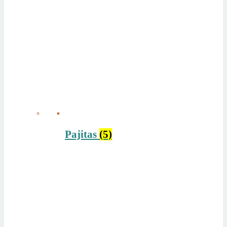
Pajitas
(5)