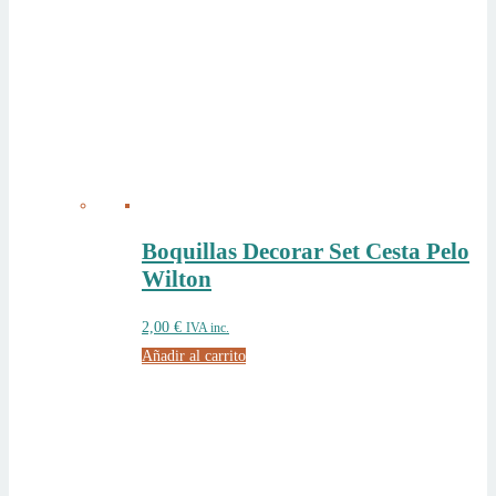
Boquillas Decorar Set Cesta Pelo
Wilton
2,00
€
IVA inc.
Añadir al carrito