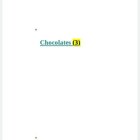
Chocolates
(3)