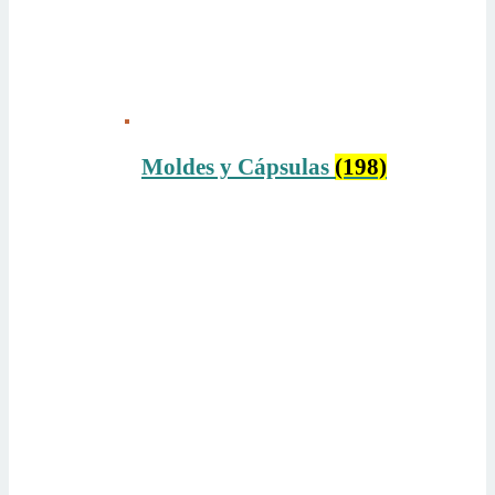
Moldes y Cápsulas
(198)