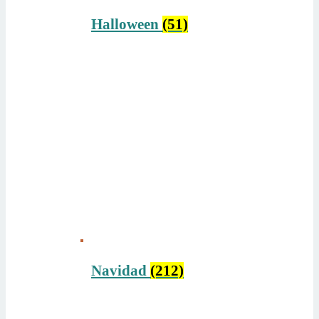
Halloween
(51)
Navidad
(212)