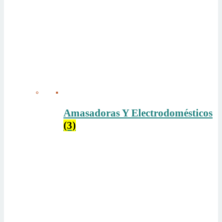
Amasadoras Y Electrodomésticos
(3)