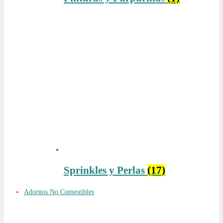
Sprinkles y Perlas
(17)
Adornos No Comestibles