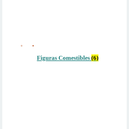
Figuras Comestibles
(6)