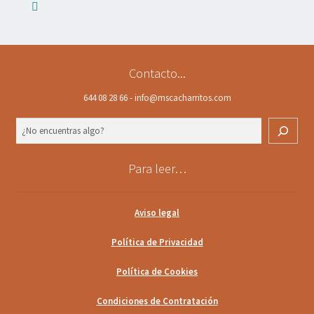
Contacto...
644 08 28 66 - info@mscacharritos.com
Buscar
Para leer…
Aviso legal
Política de Privacidad
Política de Cookies
Condiciones de Contratación