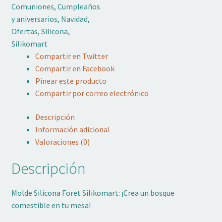
Comuniones
,
Cumpleaños
y aniversarios
,
Navidad
,
Ofertas
,
Silicona
,
Silikomart
Compartir en Twitter
Compartir en Facebook
Pinear este producto
Compartir por correo electrónico
Descripción
Información adicional
Valoraciones (0)
Descripción
Molde Silicona Foret Silikomart: ¡Crea un bosque
comestible en tu mesa!