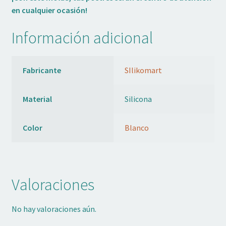
en cualquier ocasión!
Información adicional
Fabricante
SIlikomart
Material
Silicona
Color
Blanco
Valoraciones
No hay valoraciones aún.