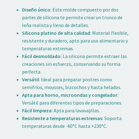
Diseño único:
Este molde compuesto por dos
partes de silicona te permite crear un tronco de
leña realista y lleno de detalles.
Silicona platino de alta calidad:
Material flexible,
resistente y duradero, apto para uso alimentario y
temperaturas extremas.
Fácil desmoldado:
La silicona permite extraer las
creaciones sin esfuerzo, conservando su forma
perfecta.
Versátil:
Ideal para preparar postres como
semifríos, mousses, bizcochos y hasta helados.
Apta para horno, microondas y congelador:
Versátil para diferentes tipos de preparaciones.
Fácil limpieza:
Apta para lavavajillas.
Resistente a temperaturas extremas:
Soporta
temperaturas desde -60°C hasta +230°C.