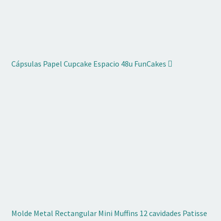
Cápsulas Papel Cupcake Espacio 48u FunCakes
Molde Metal Rectangular Mini Muffins 12 cavidades Patisse