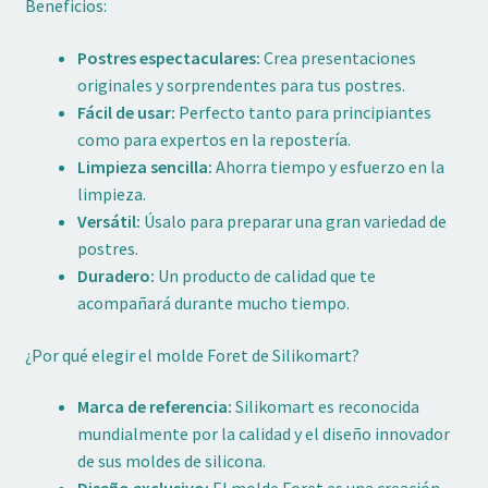
Beneficios:
Postres espectaculares:
Crea presentaciones
originales y sorprendentes para tus postres.
Fácil de usar:
Perfecto tanto para principiantes
como para expertos en la repostería.
Limpieza sencilla:
Ahorra tiempo y esfuerzo en la
limpieza.
Versátil:
Úsalo para preparar una gran variedad de
postres.
Duradero:
Un producto de calidad que te
acompañará durante mucho tiempo.
¿Por qué elegir el molde Foret de Silikomart?
Marca de referencia:
Silikomart es reconocida
mundialmente por la calidad y el diseño innovador
de sus moldes de silicona.