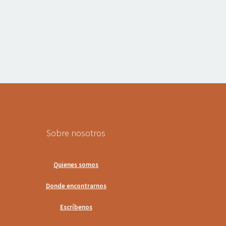
Sobre nosotros
Quienes somos
Donde encontrarnos
Escríbenos