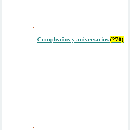
Cumpleaños y aniversarios
(270)