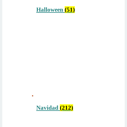
Halloween
(51)
Navidad
(212)