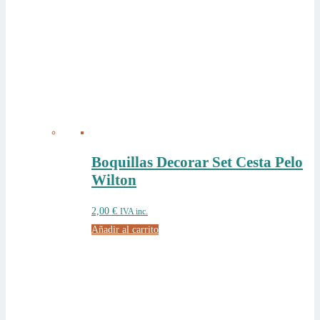
Boquillas Decorar Set Cesta Pelo
Wilton
2,00
€
IVA inc.
Añadir al carrito