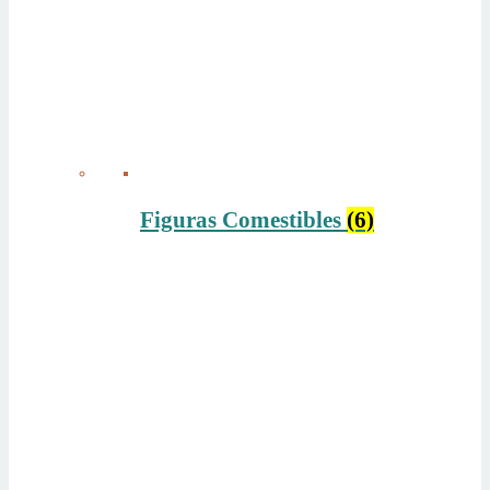
Figuras Comestibles
(6)