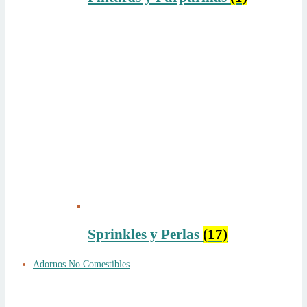
Sprinkles y Perlas
(17)
Adornos No Comestibles