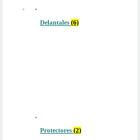
Delantales
(6)
Protectores
(2)