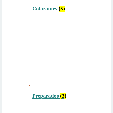
Colorantes
(5)
Preparados
(3)