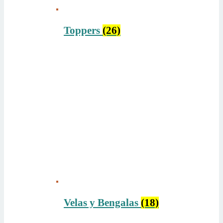
Toppers
(26)
Velas y Bengalas
(18)