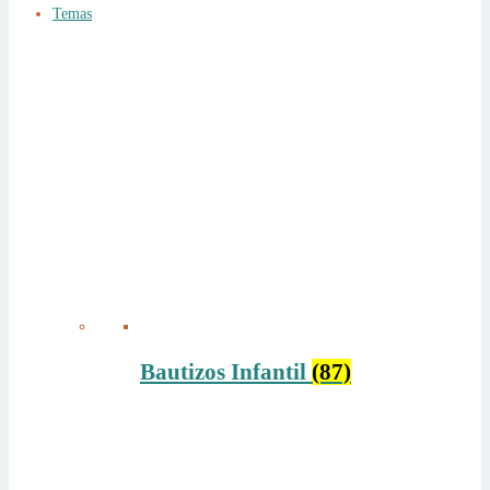
Temas
Bautizos Infantil
(87)