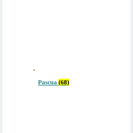
Pascua
(68)