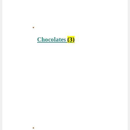
Chocolates
(3)