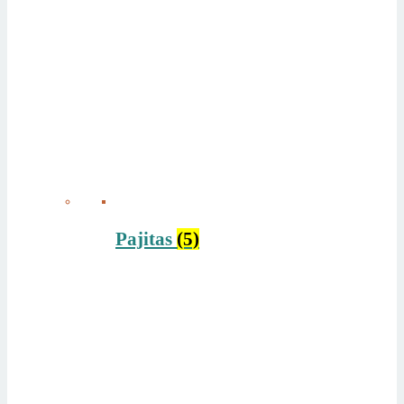
Pajitas
(5)