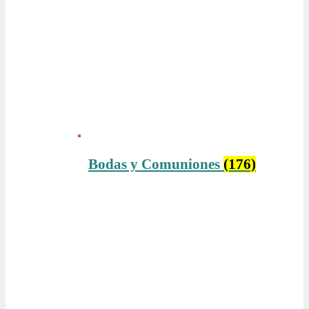
Bodas y Comuniones
(176)