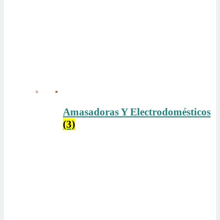
Amasadoras Y Electrodomésticos
(3)