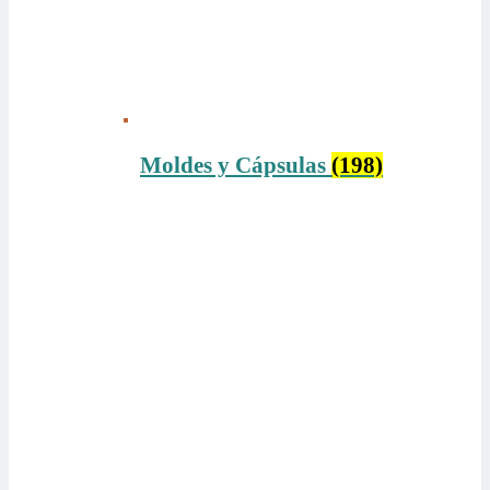
Moldes y Cápsulas
(198)