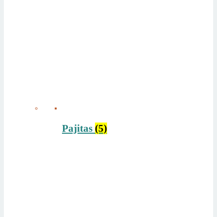
Pajitas
(5)