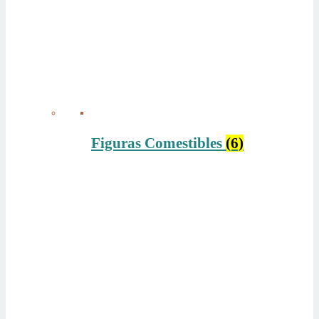
Figuras Comestibles
(6)