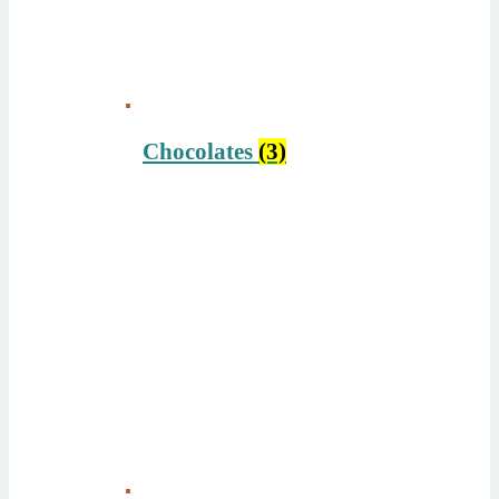
Chocolates
(3)