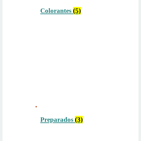
Colorantes
(5)
Preparados
(3)