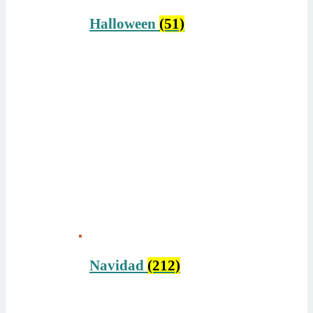
Halloween
(51)
Navidad
(212)