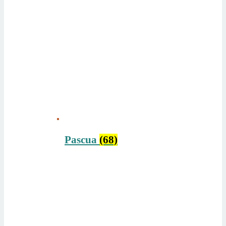
Pascua
(68)