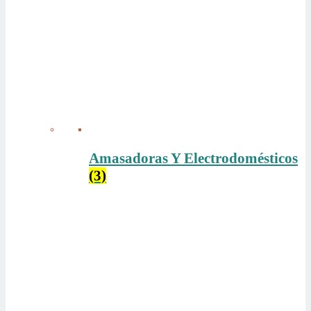
Amasadoras Y Electrodomésticos
(3)