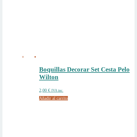
Boquillas Decorar Set Cesta Pelo
Wilton
2,00
€
IVA inc.
Añadir al carrito