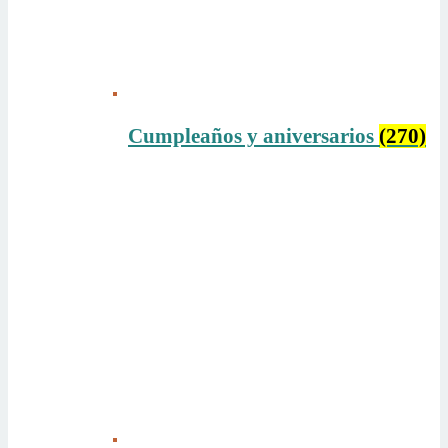
Cumpleaños y aniversarios
(270)