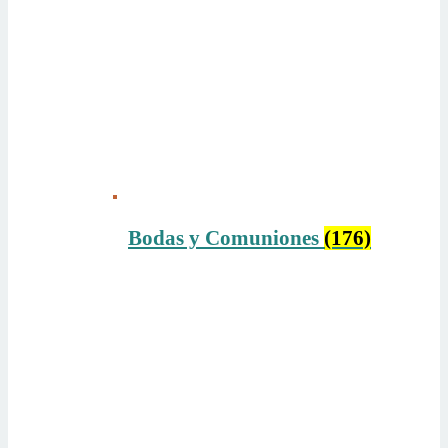
Bodas y Comuniones
(176)