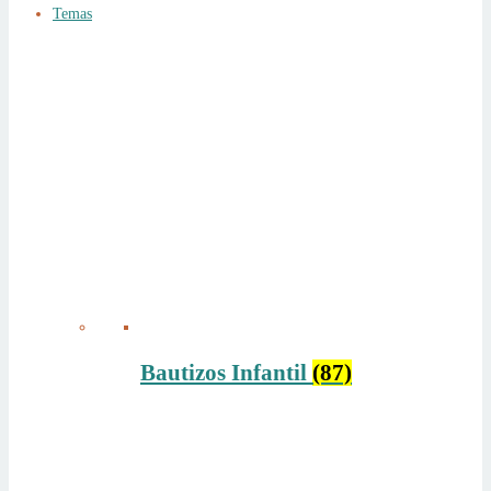
Temas
Bautizos Infantil
(87)