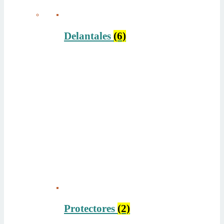
Delantales
(6)
Protectores
(2)