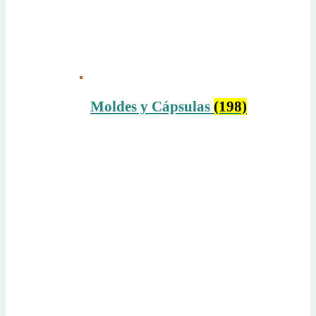
Moldes y Cápsulas
(198)