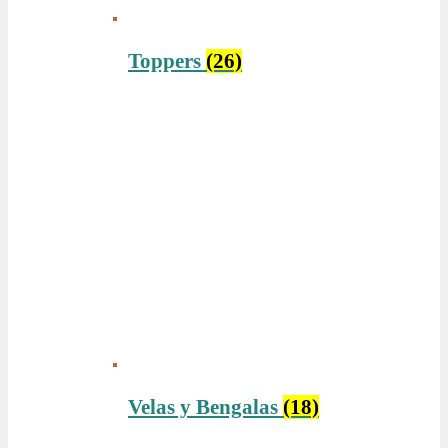
Toppers
(26)
Velas y Bengalas
(18)