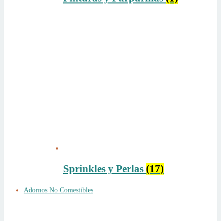
Sprinkles y Perlas
(17)
Adornos No Comestibles