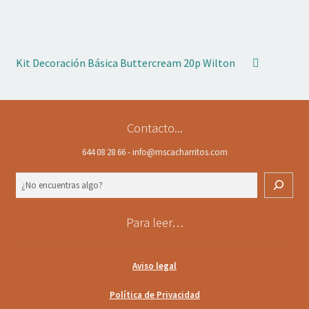
Kit Decoración Básica Buttercream 20p Wilton
Contacto...
644 08 28 66 - info@mscacharritos.com
Buscar
Para leer…
Aviso legal
Política de Privacidad