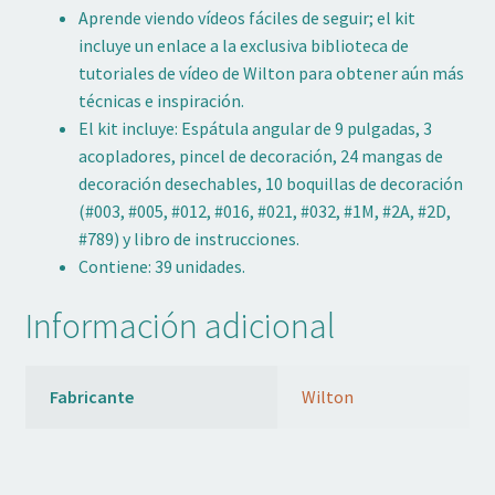
Aprende viendo vídeos fáciles de seguir; el kit
incluye un enlace a la exclusiva biblioteca de
tutoriales de vídeo de Wilton para obtener aún más
técnicas e inspiración.
El kit incluye: Espátula angular de 9 pulgadas, 3
acopladores, pincel de decoración, 24 mangas de
decoración desechables, 10 boquillas de decoración
(#003, #005, #012, #016, #021, #032, #1M, #2A, #2D,
#789) y libro de instrucciones.
Contiene: 39 unidades.
Información adicional
Fabricante
Wilton