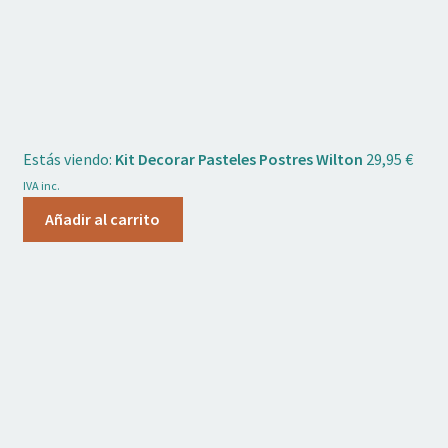
Estás viendo:
Kit Decorar Pasteles Postres Wilton
29,95
€
IVA inc.
Añadir al carrito