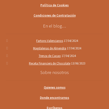
Política de Cookies
Condiciones de Contratación
En el blog…
Fartons Valencianos
17/04/2024
Magdalenas de Almendra
17/04/2024
Trenza de Cacao
17/04/2024
Receta Financiers de Chocolate
13/06/2023
Sobre nosotros
Quienes somos
Donde encontrarnos
Escríbenos