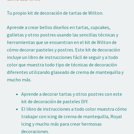
Tu propio kit de decoración de tartas de Wilton.
Aprende a crear bellos diseños en tartas, cupcakes,
galletas y otros postres usando las sencillas técnicas y
herramientas que se encuentran en el kit de Wilton de
cómo decorar pasteles y postres. Este kit de decoración
incluye un libro de instrucciones fácil de seguir y a todo
color que muestra todo tipo de técnicas de decoración
diferentes utilizando glaseado de crema de mantequilla y
mucho más.
Aprende a decorar tartas y otros postres con este
kit de decoración de pasteles DIY.
El libro de instrucciones a todo color muestra cómo
trabajar con icing de crema de mantequilla, Royal
Icing y mucho más para crear hermosas
decoraciones.