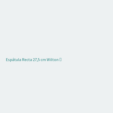
Espátula Recta 27,5 cm Wilton