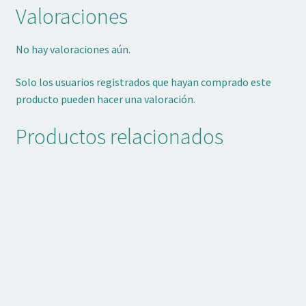
Valoraciones
No hay valoraciones aún.
Solo los usuarios registrados que hayan comprado este
producto pueden hacer una valoración.
Productos relacionados