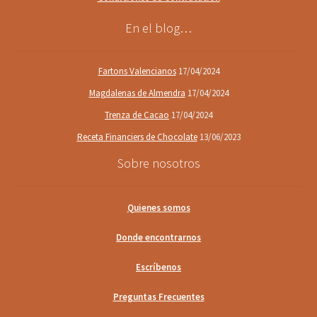
En el blog…
Fartons Valencianos
17/04/2024
Magdalenas de Almendra
17/04/2024
Trenza de Cacao
17/04/2024
Receta Financiers de Chocolate
13/06/2023
Sobre nosotros
Quienes somos
Donde encontrarnos
Escríbenos
Preguntas Frecuentes