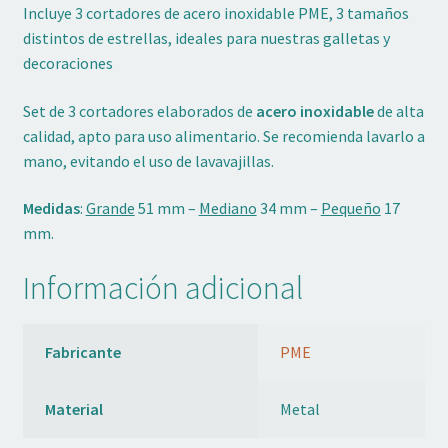
Incluye 3 cortadores de acero inoxidable PME, 3 tamaños
distintos de estrellas, ideales para nuestras galletas y
decoraciones
Set de 3 cortadores elaborados de
acero inoxidable
de alta
calidad, apto para uso alimentario. Se recomienda lavarlo a
mano, evitando el uso de lavavajillas.
Medidas
:
Grande
51 mm –
Mediano
34 mm –
Pequeño
17
mm.
Información adicional
Fabricante
PME
Material
Metal