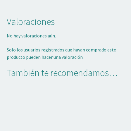
Valoraciones
No hay valoraciones aún.
Solo los usuarios registrados que hayan comprado este
producto pueden hacer una valoración.
También te recomendamos…