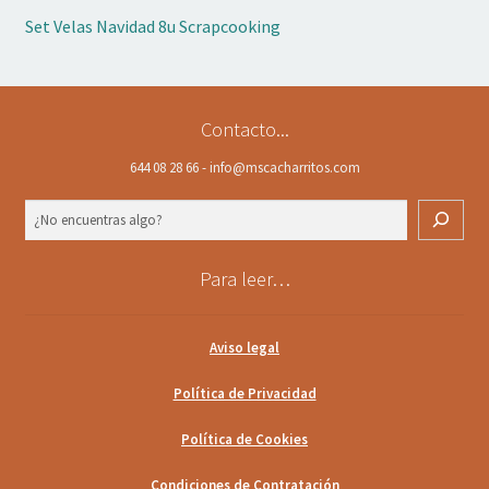
Set Velas Navidad 8u Scrapcooking
Contacto...
644 08 28 66 - info@mscacharritos.com
Buscar
Para leer…
Aviso legal
Política de Privacidad
Política de Cookies
Condiciones de Contratación