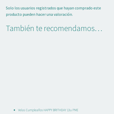
Solo los usuarios registrados que hayan comprado este
producto pueden hacer una valoración.
También te recomendamos…
Velas Cumpleaños HAPPY BRITHDAY 13u PME