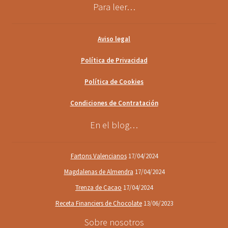
Para leer…
Aviso legal
Política de Privacidad
Política de Cookies
Condiciones de Contratación
En el blog…
Fartons Valencianos
17/04/2024
Magdalenas de Almendra
17/04/2024
Trenza de Cacao
17/04/2024
Receta Financiers de Chocolate
13/06/2023
Sobre nosotros