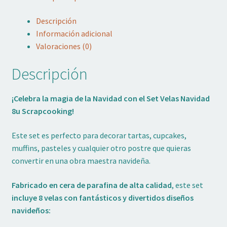
Descripción
Información adicional
Valoraciones (0)
Descripción
¡Celebra la magia de la Navidad con el Set Velas Navidad
8u Scrapcooking!
Este set es perfecto para decorar tartas, cupcakes,
muffins, pasteles y cualquier otro postre que quieras
convertir en una obra maestra navideña.
Fabricado en cera de parafina de alta calidad
, este set
incluye 8 velas con fantásticos y divertidos diseños
navideños: