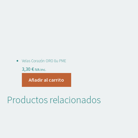
Velas Corazón ORO 8u PME
3,30
€
IVA inc.
Añadir al carrito
Productos relacionados