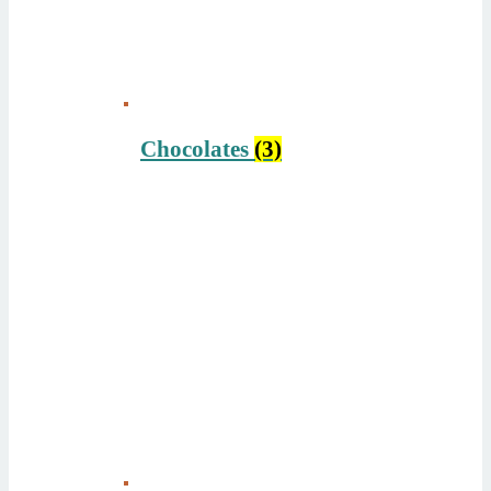
Chocolates
(3)