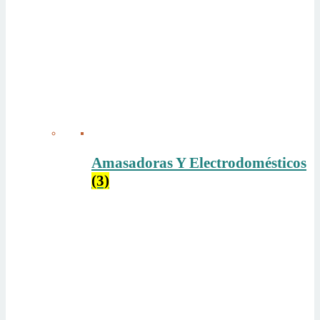
Amasadoras Y Electrodomésticos
(3)