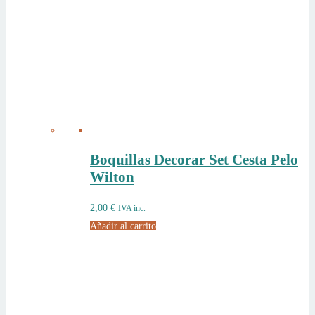
Boquillas Decorar Set Cesta Pelo
Wilton
2,00
€
IVA inc.
Añadir al carrito