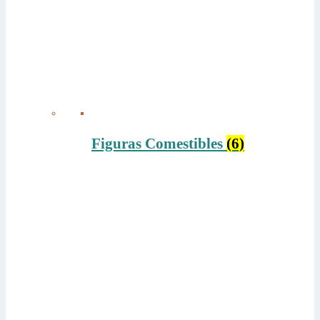
Figuras Comestibles
(6)