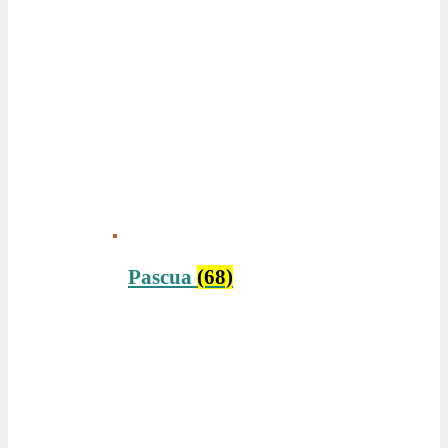
Pascua
(68)