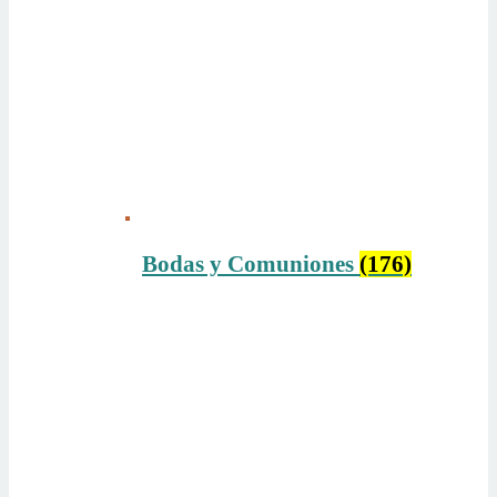
Bodas y Comuniones
(176)