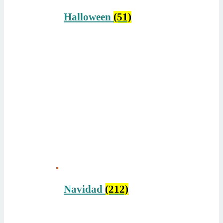
Halloween
(51)
Navidad
(212)