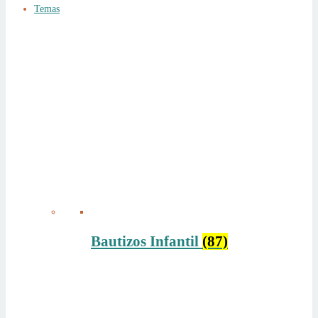
Temas
Bautizos Infantil
(87)