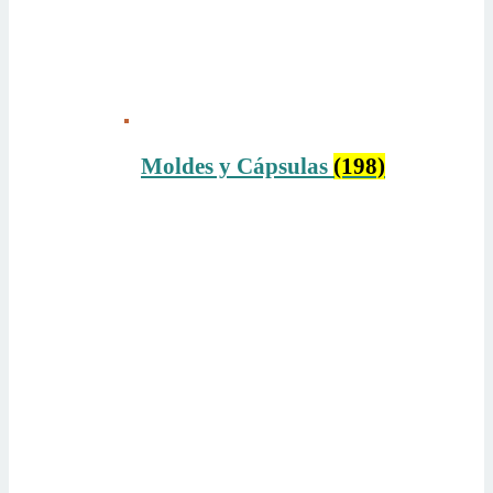
Moldes y Cápsulas
(198)