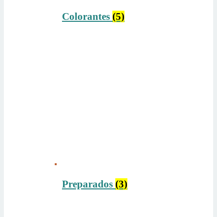
Colorantes
(5)
Preparados
(3)