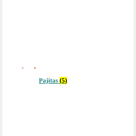
Pajitas
(5)