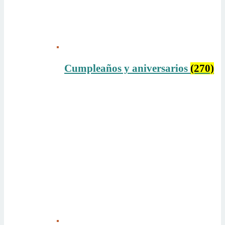
Cumpleaños y aniversarios
(270)