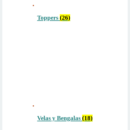
Toppers
(26)
Velas y Bengalas
(18)