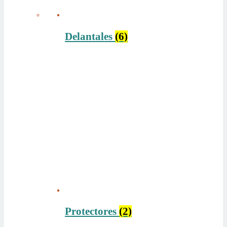
Delantales
(6)
Protectores
(2)