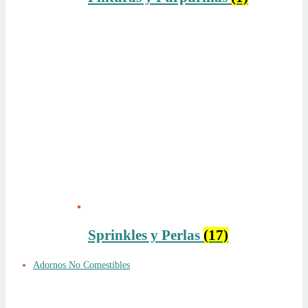
Sprinkles y Perlas
(17)
Adornos No Comestibles