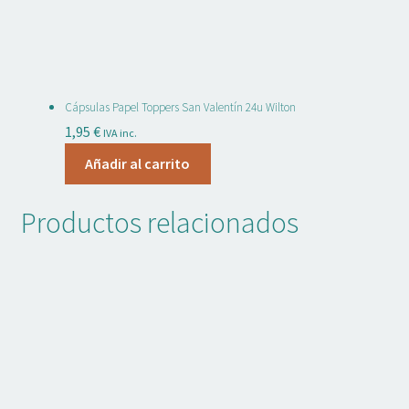
Cápsulas Papel Toppers San Valentín 24u Wilton
1,95
€
IVA inc.
Añadir al carrito
Productos relacionados