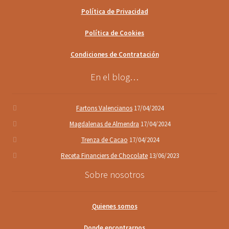
Política de Privacidad
Política de Cookies
Condiciones de Contratación
En el blog…
Fartons Valencianos
17/04/2024
Magdalenas de Almendra
17/04/2024
Trenza de Cacao
17/04/2024
Receta Financiers de Chocolate
13/06/2023
Sobre nosotros
Quienes somos
Donde encontrarnos