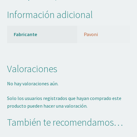
Información adicional
Fabricante
Pavoni
Valoraciones
No hay valoraciones aún.
Solo los usuarios registrados que hayan comprado este
producto pueden hacer una valoración.
También te recomendamos…