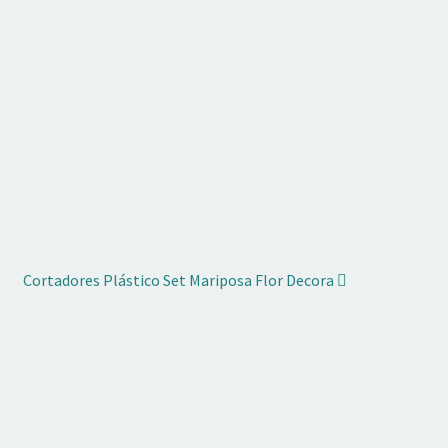
Cortadores Plástico Set Mariposa Flor Decora