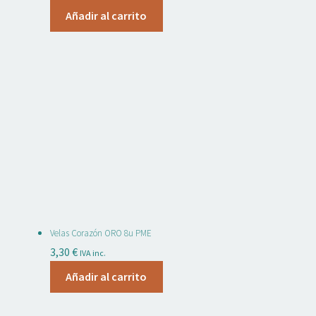
Añadir al carrito
Velas Corazón ORO 8u PME
3,30
€
IVA inc.
Añadir al carrito