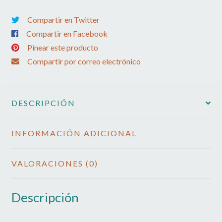
Compartir en Twitter
Compartir en Facebook
Pinear este producto
Compartir por correo electrónico
DESCRIPCIÓN
INFORMACIÓN ADICIONAL
VALORACIONES (0)
Descripción