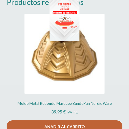
Productos relacionados
Molde Metal Redondo Marquee Bundt Pan Nordic Ware
39,95
€
IVA inc.
AÑADIR AL CARRITO