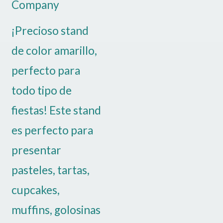
Company
¡Precioso stand
de color amarillo,
perfecto para
todo tipo de
fiestas! Este stand
es perfecto para
presentar
pasteles, tartas,
cupcakes,
muffins, golosinas