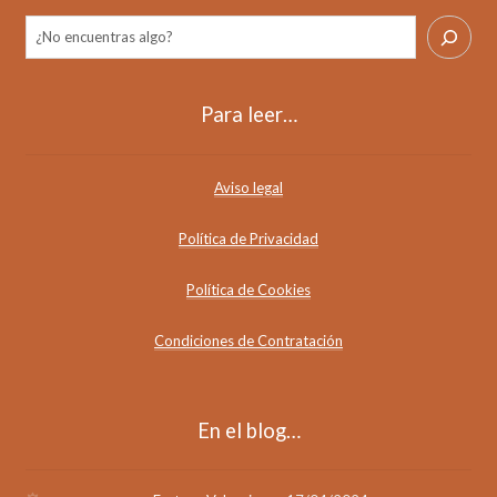
Buscar
Para leer…
Aviso legal
Política de Privacidad
Política de Cookies
Condiciones de Contratación
En el blog…