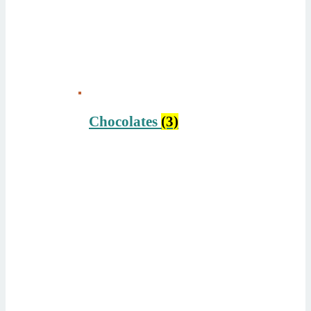
Chocolates
(3)