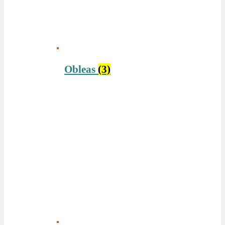
Obleas
(3)