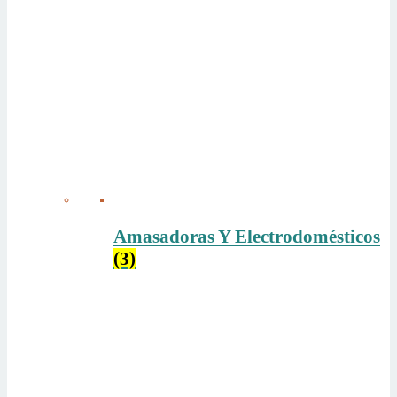
Amasadoras Y Electrodomésticos
(3)