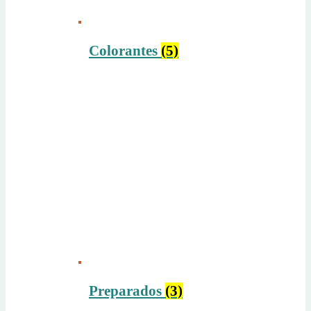
Colorantes
(5)
Preparados
(3)