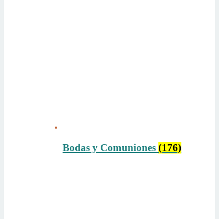
Bodas y Comuniones
(176)