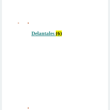
Delantales
(6)