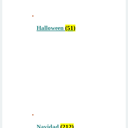
Halloween
(51)
Navidad
(212)