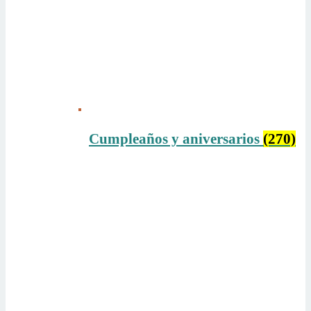
Cumpleaños y aniversarios
(270)