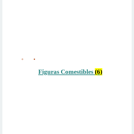
Figuras Comestibles
(6)