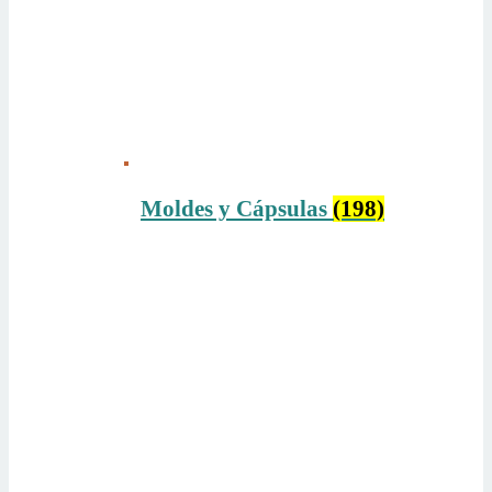
Moldes y Cápsulas
(198)