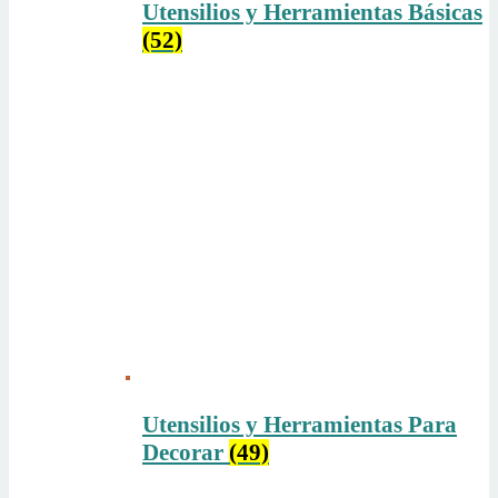
Utensilios y Herramientas Básicas
(52)
Utensilios y Herramientas Para
Decorar
(49)