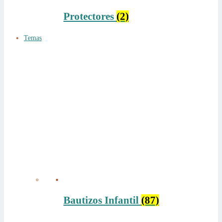
Protectores
(2)
Temas
Bautizos Infantil
(87)