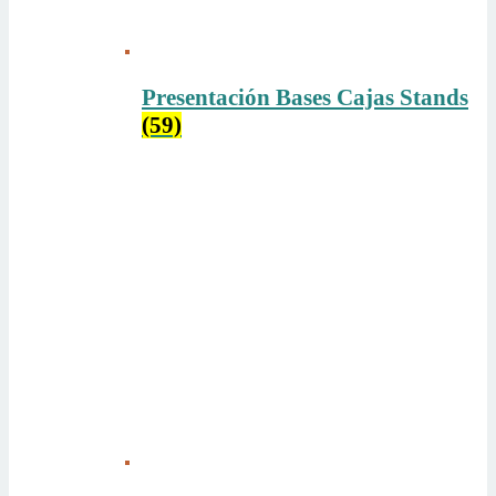
Presentación Bases Cajas Stands
(59)