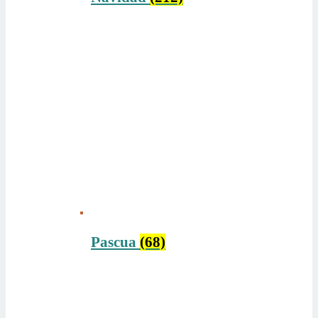
Pascua
(68)