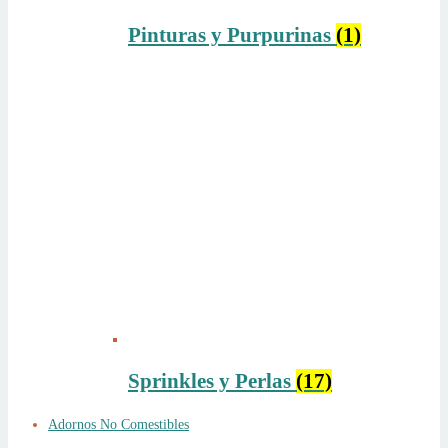
Pinturas y Purpurinas
(1)
Sprinkles y Perlas
(17)
Adornos No Comestibles