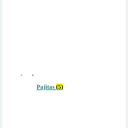
Pajitas
(5)