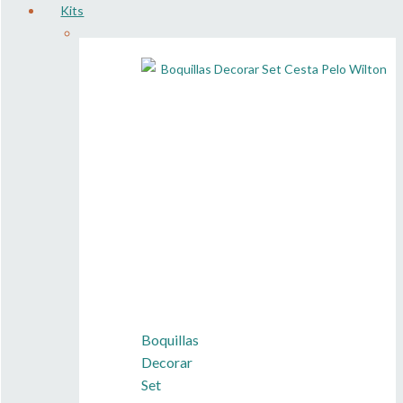
Kits
Boquillas
Decorar
Set