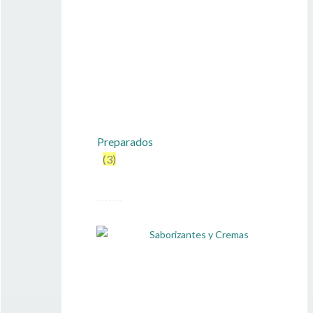
Preparados
(3)