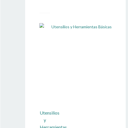
Utensilios
y
Herramientas