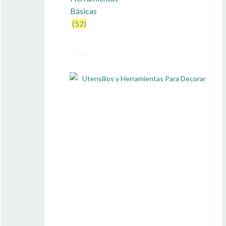
Básicas
(52)