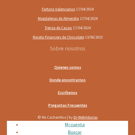
Fartons Valencianos
17/04/2024
Magdalenas de Almendra
17/04/2024
Trenza de Cacao
17/04/2024
Receta Financiers de Chocolate
13/06/2023
Sobre nosotros
Quienes somos
Donde encontrarnos
Escríbenos
Preguntas Frecuentes
© Ms Cacharritos | by
Di-WebAsturias
Mi cuenta
Buscar