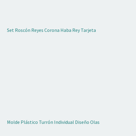
Set Roscón Reyes Corona Haba Rey Tarjeta
Molde Plástico Turrón Individual Diseño Olas