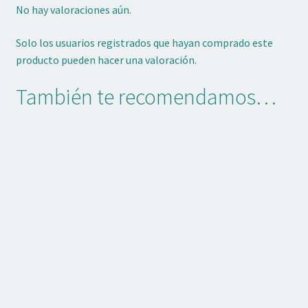
No hay valoraciones aún.
Solo los usuarios registrados que hayan comprado este
producto pueden hacer una valoración.
También te recomendamos…