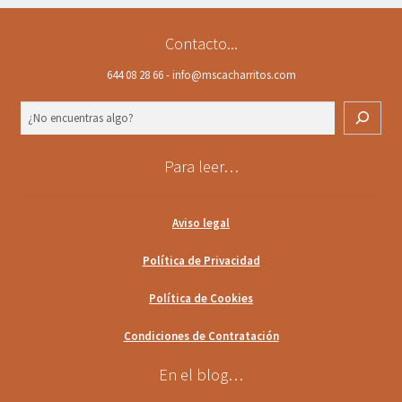
Contacto...
644 08 28 66 - info@mscacharritos.com
Buscar
Para leer…
Aviso legal
Política de Privacidad
Política de Cookies
Condiciones de Contratación
En el blog…