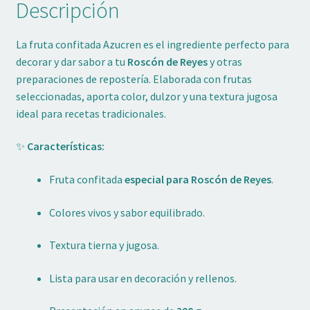
Descripción
La fruta confitada Azucren es el ingrediente perfecto para
decorar y dar sabor a tu
Roscón de Reyes
y otras
preparaciones de repostería. Elaborada con frutas
seleccionadas, aporta color, dulzor y una textura jugosa
ideal para recetas tradicionales.
✨
Características:
Fruta confitada
especial para Roscón de Reyes
.
Colores vivos y sabor equilibrado.
Textura tierna y jugosa.
Lista para usar en decoración y rellenos.