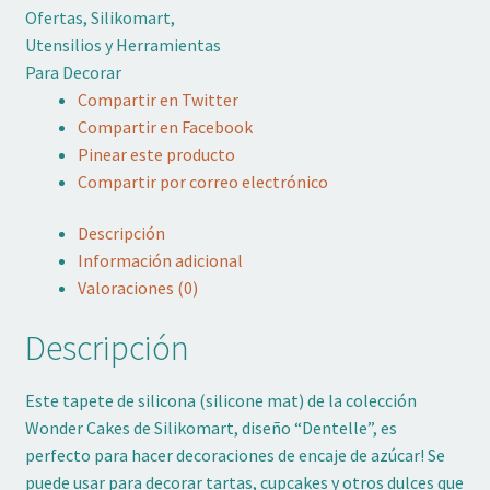
Ofertas
,
Silikomart
,
Utensilios y Herramientas
Para Decorar
Compartir en Twitter
Compartir en Facebook
Pinear este producto
Compartir por correo electrónico
Descripción
Información adicional
Valoraciones (0)
Descripción
Este tapete de silicona (silicone mat) de la colección
Wonder Cakes de Silikomart, diseño “Dentelle”, es
perfecto para hacer decoraciones de encaje de azúcar! Se
puede usar para decorar tartas, cupcakes y otros dulces que