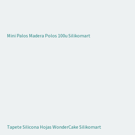
Mini Palos Madera Polos 100u Silikomart
Tapete Silicona Hojas WonderCake Silikomart