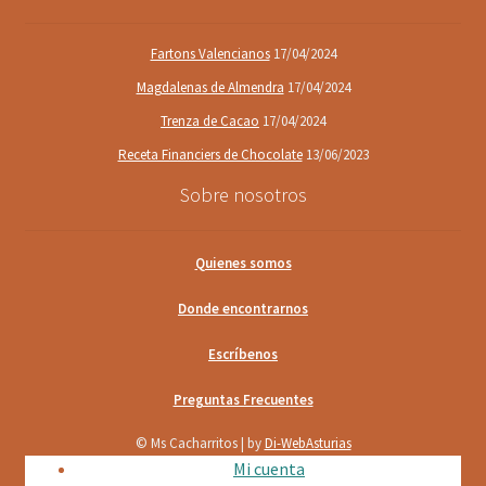
Fartons Valencianos
17/04/2024
Magdalenas de Almendra
17/04/2024
Trenza de Cacao
17/04/2024
Receta Financiers de Chocolate
13/06/2023
Sobre nosotros
Quienes somos
Donde encontrarnos
Escríbenos
Preguntas Frecuentes
© Ms Cacharritos | by
Di-WebAsturias
Mi cuenta