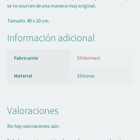
se te ocurran de una manera muy original.
Tamaño: 40 x 10 cm.
Información adicional
Fabricante
SIlikomart
Material
Silicona
Valoraciones
No hay valoraciones aún.