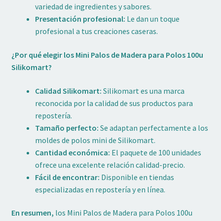
variedad de ingredientes y sabores.
Presentación profesional:
Le dan un toque
profesional a tus creaciones caseras.
¿Por qué elegir los Mini Palos de Madera para Polos 100u
Silikomart?
Calidad Silikomart:
Silikomart es una marca
reconocida por la calidad de sus productos para
repostería.
Tamaño perfecto:
Se adaptan perfectamente a los
moldes de polos mini de Silikomart.
Cantidad económica:
El paquete de 100 unidades
ofrece una excelente relación calidad-precio.
Fácil de encontrar:
Disponible en tiendas
especializadas en repostería y en línea.
En resumen,
los Mini Palos de Madera para Polos 100u