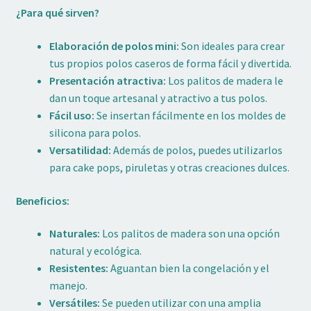
¿Para qué sirven?
Elaboración de polos mini:
Son ideales para crear
tus propios polos caseros de forma fácil y divertida.
Presentación atractiva:
Los palitos de madera le
dan un toque artesanal y atractivo a tus polos.
Fácil uso:
Se insertan fácilmente en los moldes de
silicona para polos.
Versatilidad:
Además de polos, puedes utilizarlos
para cake pops, piruletas y otras creaciones dulces.
Beneficios:
Naturales:
Los palitos de madera son una opción
natural y ecológica.
Resistentes:
Aguantan bien la congelación y el
manejo.
Versátiles:
Se pueden utilizar con una amplia