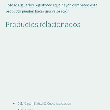
Solo los usuarios registrados que hayan comprado este
producto pueden hacer una valoración.
Productos relacionados
Caja Cartón Blanca 12 Cupcakes Azucren
1,75
€