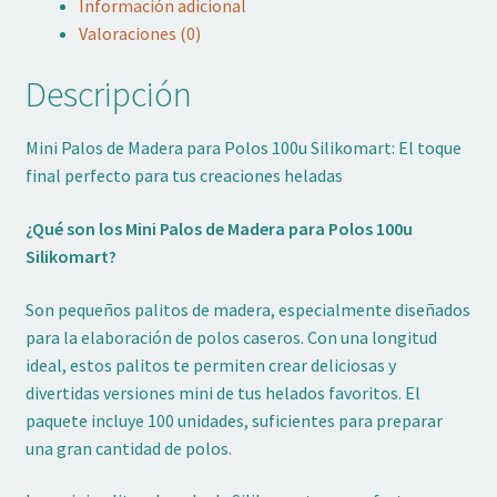
Información adicional
Valoraciones (0)
Descripción
Mini Palos de Madera para Polos 100u Silikomart: El toque
final perfecto para tus creaciones heladas
¿Qué son los Mini Palos de Madera para Polos 100u
Silikomart?
Son pequeños palitos de madera, especialmente diseñados
para la elaboración de polos caseros. Con una longitud
ideal, estos palitos te permiten crear deliciosas y
divertidas versiones mini de tus helados favoritos. El
paquete incluye 100 unidades, suficientes para preparar
una gran cantidad de polos.