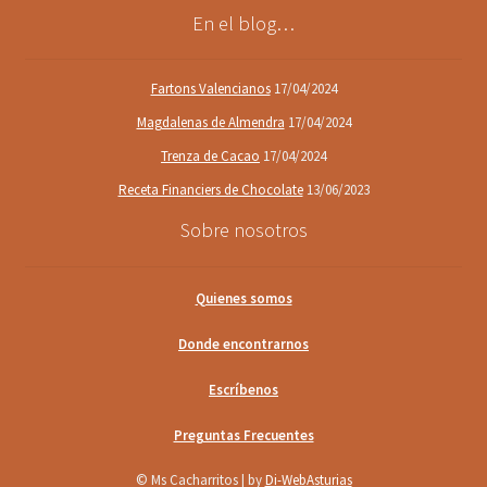
En el blog…
Fartons Valencianos
17/04/2024
Magdalenas de Almendra
17/04/2024
Trenza de Cacao
17/04/2024
Receta Financiers de Chocolate
13/06/2023
Sobre nosotros
Quienes somos
Donde encontrarnos
Escríbenos
Preguntas Frecuentes
© Ms Cacharritos | by
Di-WebAsturias