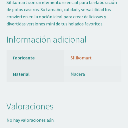
Silikomart son un elemento esencial para la elaboración
de polos caseros. Su tamaño, calidad y versatilidad los
convierten en la opción ideal para crear deliciosas y
divertidas versiones mini de tus helados favoritos.
Información adicional
Fabricante
SIlikomart
Material
Madera
Valoraciones
No hay valoraciones aún.