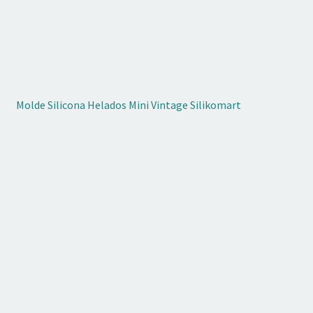
Molde Silicona Helados Mini Vintage Silikomart