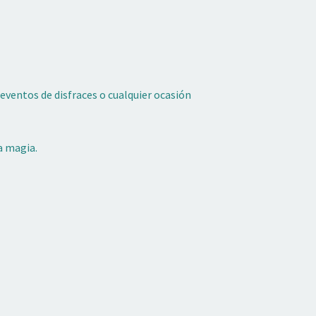
ventos de disfraces o cualquier ocasión
a magia.