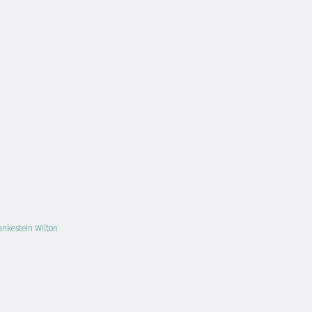
nkestein Wilton