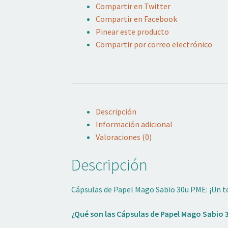
Compartir en Twitter
PME
Compartir en Facebook
cantidad
Pinear este producto
Compartir por correo electrónico
Descripción
Información adicional
Valoraciones (0)
Descripción
Cápsulas de Papel Mago Sabio 30u PME: ¡Un t
¿Qué son las Cápsulas de Papel Mago Sabio 