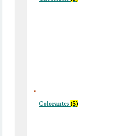
Colorantes
(5)