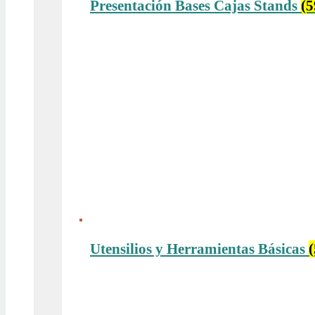
Presentación Bases Cajas Stands
(5
Utensilios y Herramientas Básicas
(