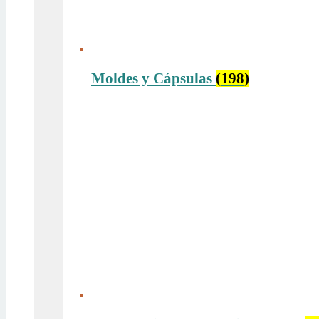
Moldes y Cápsulas
(198)