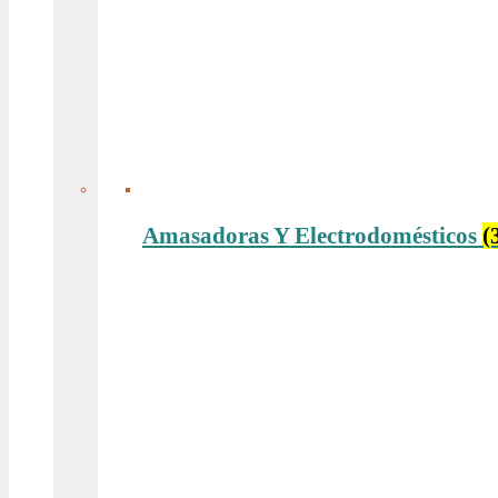
Amasadoras Y Electrodomésticos
(