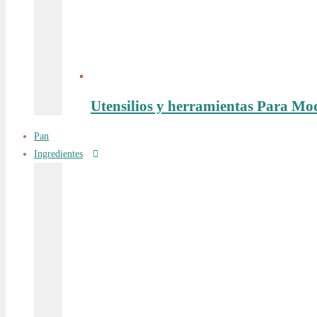
Utensilios y herramientas Para Mo
Pan
Ingredientes