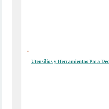
Utensilios y Herramientas Para De