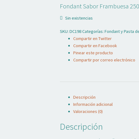
Fondant Sabor Frambuesa 25
Sin existencias
SKU:
DC198
Categorías:
Fondant y Pasta 
Compartir en Twitter
Compartir en Facebook
Pinear este producto
Compartir por correo electrónico
Descripción
Información adicional
Valoraciones (0)
Descripción