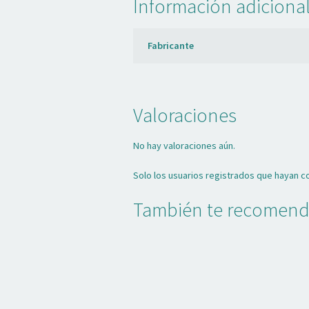
Información adiciona
Fabricante
Valoraciones
No hay valoraciones aún.
Solo los usuarios registrados que hayan 
También te recome