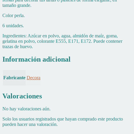
tamaño grande.
Color perla.
6 unidades.
Ingredientes: Azúcar en polvo, agua, almidón de maíz, goma,
gelatina en polvo, colorante E555, E171, E172. Puede contener
trazas de huevo.
Información adicional
Fabricante
Decora
Valoraciones
No hay valoraciones aún.
Solo los usuarios registrados que hayan comprado este producto
pueden hacer una valoración.