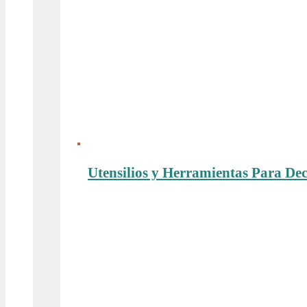
Utensilios y Herramientas Para De