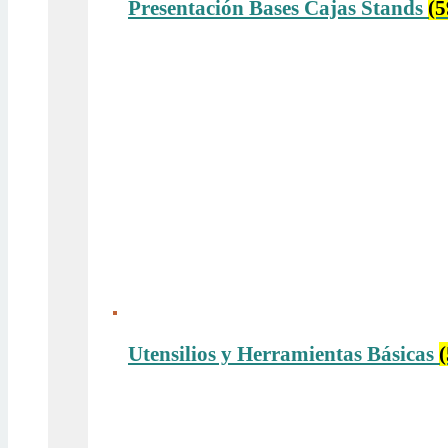
Presentación Bases Cajas Stands
(5
Utensilios y Herramientas Básicas
(