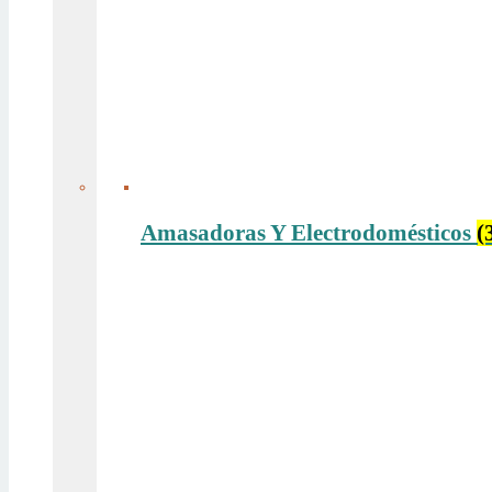
Amasadoras Y Electrodomésticos
(