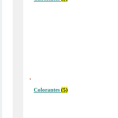
Colorantes
(5)