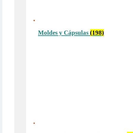
Moldes y Cápsulas
(198)