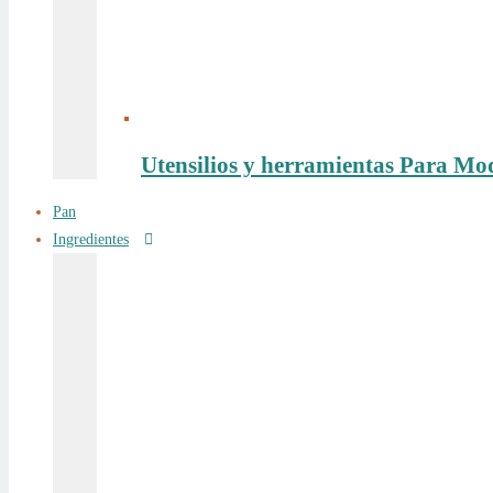
Utensilios y herramientas Para Mo
Pan
Ingredientes