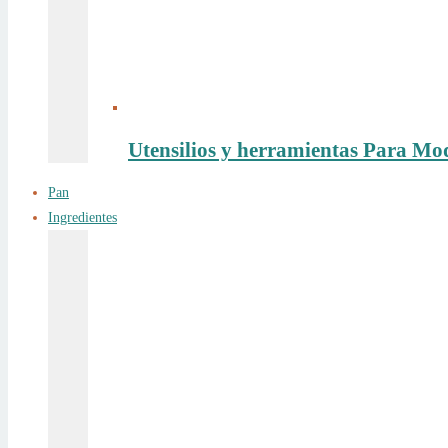
Utensilios y herramientas Para Mo
Pan
Ingredientes