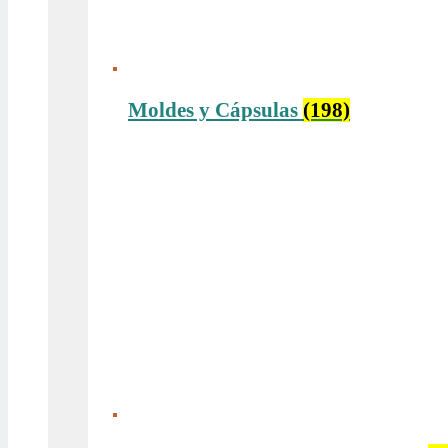
Moldes y Cápsulas
(198)