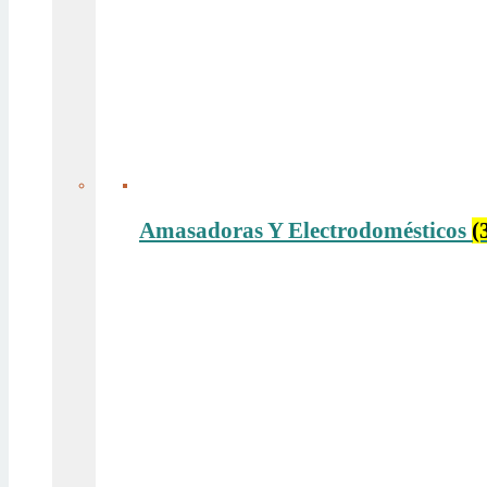
Amasadoras Y Electrodomésticos
(