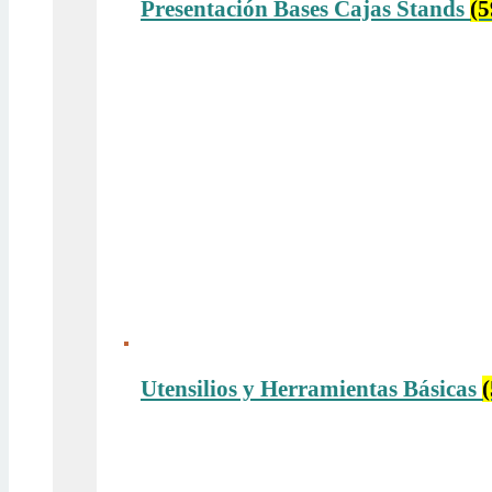
Presentación Bases Cajas Stands
(5
Utensilios y Herramientas Básicas
(