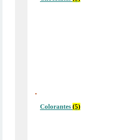
Colorantes
(5)