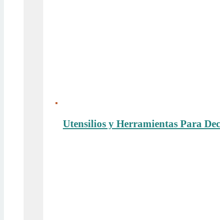
Utensilios y Herramientas Para De