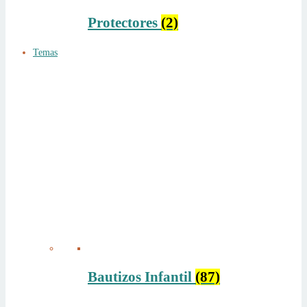
Protectores
(2)
Temas
Bautizos Infantil
(87)