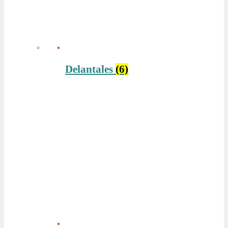
Delantales
(6)