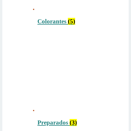
Colorantes
(5)
Preparados
(3)