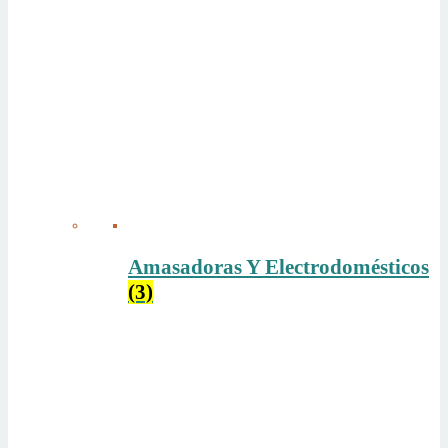
Amasadoras Y Electrodomésticos
(3)