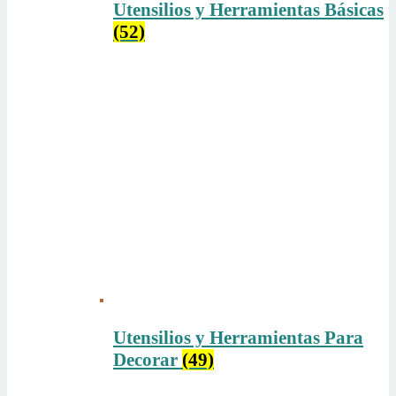
Utensilios y Herramientas Básicas
(52)
Utensilios y Herramientas Para
Decorar
(49)