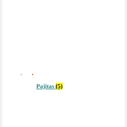
Pajitas
(5)