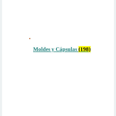
Moldes y Cápsulas
(198)