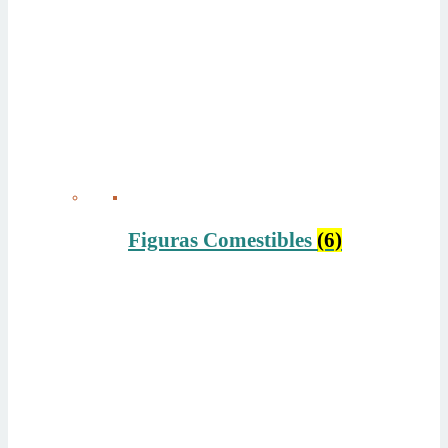
Figuras Comestibles
(6)