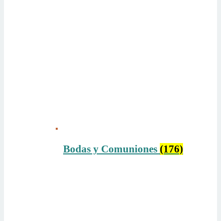
Bodas y Comuniones
(176)