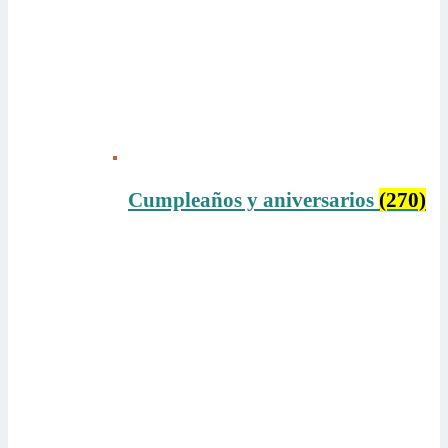
Cumpleaños y aniversarios
(270)