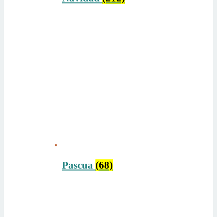
Pascua
(68)