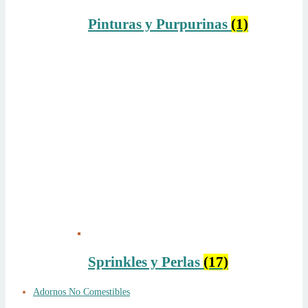
Pinturas y Purpurinas
(1)
Sprinkles y Perlas
(17)
Adornos No Comestibles