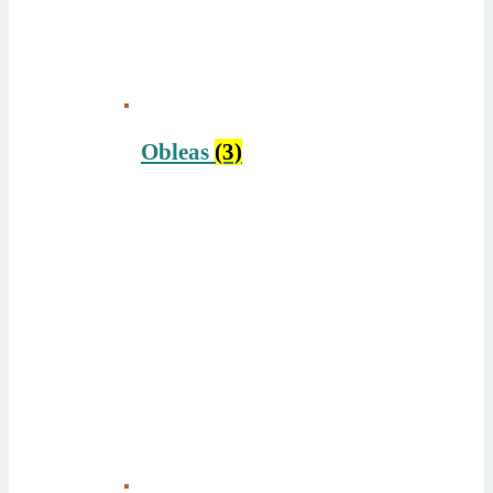
Obleas
(3)