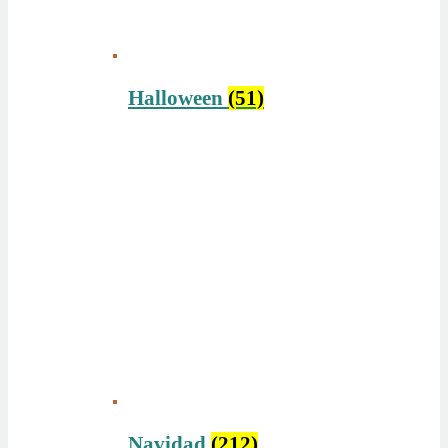
Halloween
(51)
Navidad
(212)