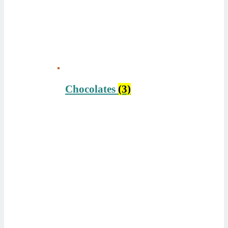
Chocolates
(3)