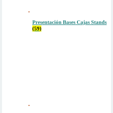
Presentación Bases Cajas Stands
(59)