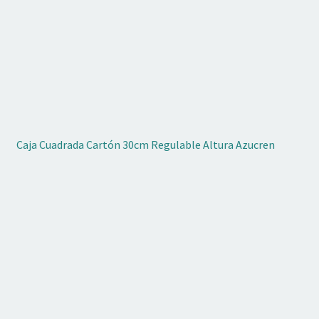
Caja Cuadrada Cartón 30cm Regulable Altura Azucren