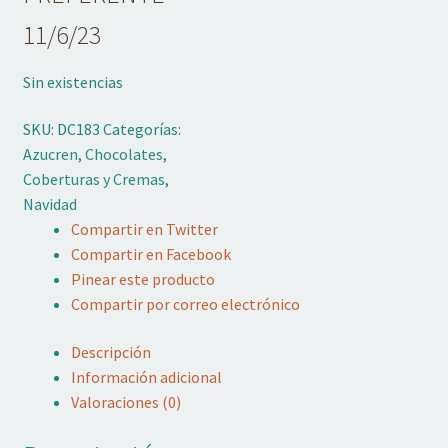
11/6/23
Sin existencias
SKU:
DC183
Categorías:
Azucren
,
Chocolates
,
Coberturas y Cremas
,
Navidad
Compartir en Twitter
Compartir en Facebook
Pinear este producto
Compartir por correo electrónico
Descripción
Información adicional
Valoraciones (0)