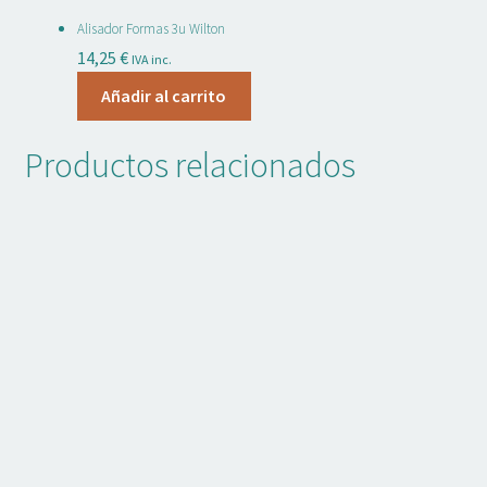
Alisador Formas 3u Wilton
14,25
€
IVA inc.
Añadir al carrito
Productos relacionados