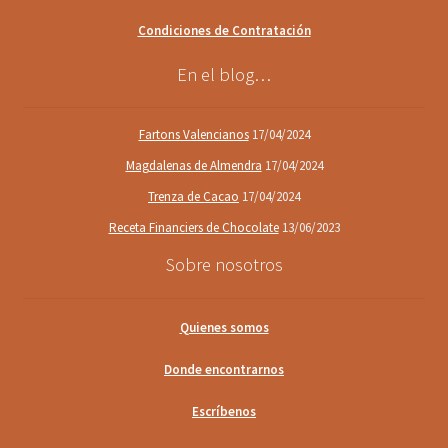
Condiciones de Contratación
En el blog…
Fartons Valencianos
17/04/2024
Magdalenas de Almendra
17/04/2024
Trenza de Cacao
17/04/2024
Receta Financiers de Chocolate
13/06/2023
Sobre nosotros
Quienes somos
Donde encontrarnos
Escríbenos