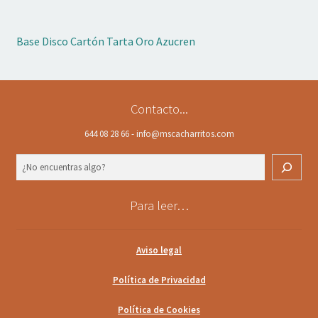
Base Disco Cartón Tarta Oro Azucren
Contacto...
644 08 28 66 - info@mscacharritos.com
Buscar
Para leer…
Aviso legal
Política de Privacidad
Política de Cookies