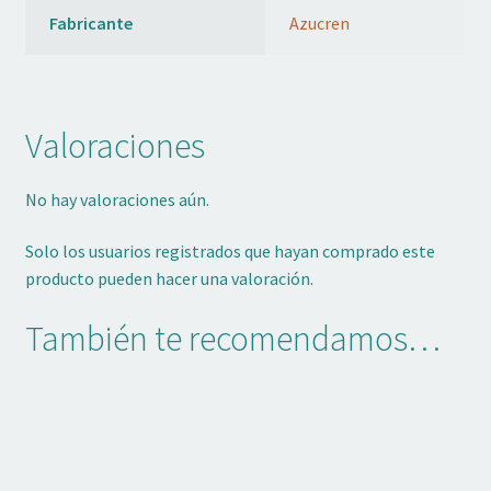
Fabricante
Azucren
Valoraciones
No hay valoraciones aún.
Solo los usuarios registrados que hayan comprado este
producto pueden hacer una valoración.
También te recomendamos…