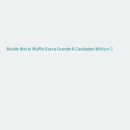
Molde Metal Muffin Extra Grande 6 Cavidades Wilton