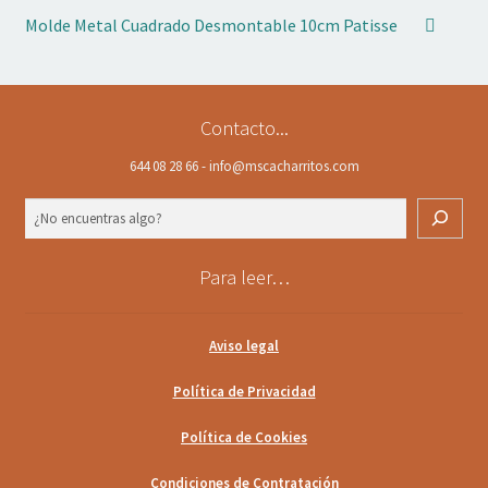
Molde Metal Cuadrado Desmontable 10cm Patisse
Contacto...
644 08 28 66 - info@mscacharritos.com
Buscar
Para leer…
Aviso legal
Política de Privacidad
Política de Cookies
Condiciones de Contratación