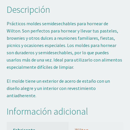
Descripción
Prácticos moldes semidesechables para hornear de
Wilton. Son perfectos para hornear y llevar tus pasteles,
brownies y otros dulces a reuniones familiares, fiestas,
picnics y ocasiones especiales. Los moldes para hornear
son duraderos y semidesechables, por lo que puedes
usarlos más de una vez. Ideal para utilizarlo con alimentos
especialmente difíciles de limpiar.
El molde tiene un exterior de acero de estaño con un
diseño alegre y un interior con revestimiento
antiadherente.
Información adicional
Fabricante
Wilton