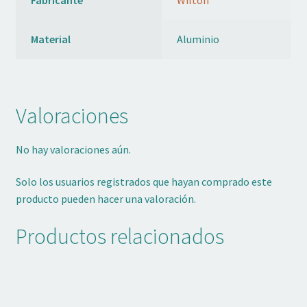
Material
Aluminio
Valoraciones
No hay valoraciones aún.
Solo los usuarios registrados que hayan comprado este
producto pueden hacer una valoración.
Productos relacionados