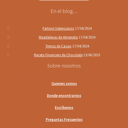
En el blog…
Fartons Valencianos
17/04/2024
Magdalenas de Almendra
17/04/2024
Trenza de Cacao
17/04/2024
Receta Financiers de Chocolate
13/06/2023
Sobre nosotros
Quienes somos
Donde encontrarnos
Escríbenos
Preguntas Frecuentes