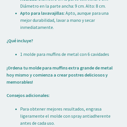
Diámetro en la parte ancha: 9 cm. Alto: 8 cm.
Apto para lavavajillas:
Apto, aunque para una
mejor durabilidad, lavar a mano y secar
inmediatamente.
¿Qué incluye?
1 molde para muffins de metal con 6 cavidades
¡Ordena tu molde para muffins extra grande de metal
hoy mismo y comienza a crear postres deliciosos y
memorables!
Consejos adicionales:
Para obtener mejores resultados, engrasa
ligeramente el molde con spray antiadherente
antes de cada uso.