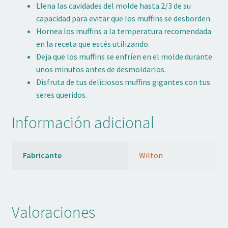
Llena las cavidades del molde hasta 2/3 de su
capacidad para evitar que los muffins se desborden.
Hornea los muffins a la temperatura recomendada
en la receta que estés utilizando.
Deja que los muffins se enfríen en el molde durante
unos minutos antes de desmoldarlos.
Disfruta de tus deliciosos muffins gigantes con tus
seres queridos.
Información adicional
Fabricante
Wilton
Valoraciones