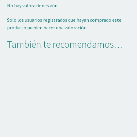
No hay valoraciones aún.
Solo los usuarios registrados que hayan comprado este
producto pueden hacer una valoración.
También te recomendamos…