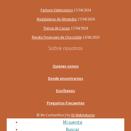
Fartons Valencianos
17/04/2024
Magdalenas de Almendra
17/04/2024
Trenza de Cacao
17/04/2024
Receta Financiers de Chocolate
13/06/2023
Sobre nosotros
Quienes somos
Donde encontrarnos
Escríbenos
Preguntas Frecuentes
© Ms Cacharritos | by
Di-WebAsturias
Mi cuenta
Buscar