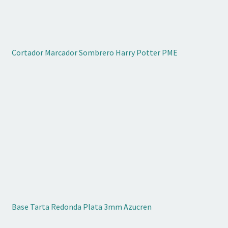
Cortador Marcador Sombrero Harry Potter PME
Base Tarta Redonda Plata 3mm Azucren