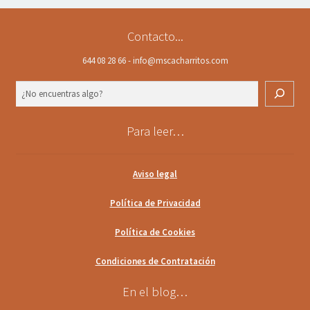
Contacto...
644 08 28 66 - info@mscacharritos.com
Buscar
Para leer…
Aviso legal
Política de Privacidad
Política de Cookies
Condiciones de Contratación
En el blog…