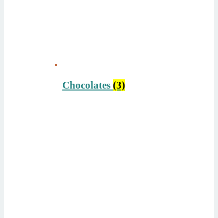
Chocolates
(3)