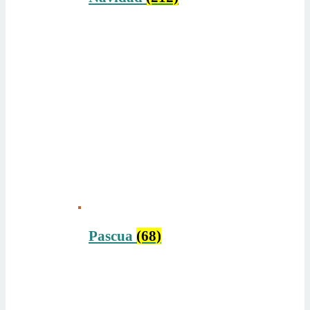
Pascua
(68)