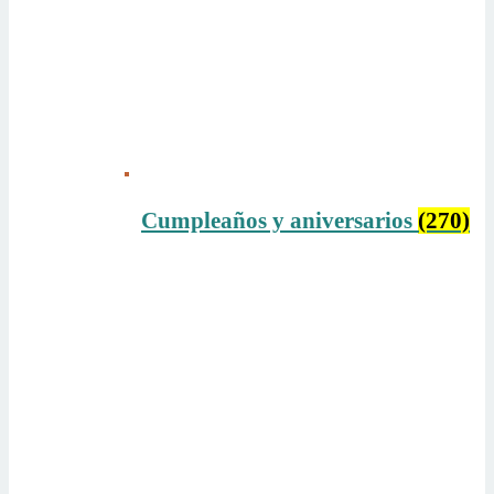
Cumpleaños y aniversarios
(270)