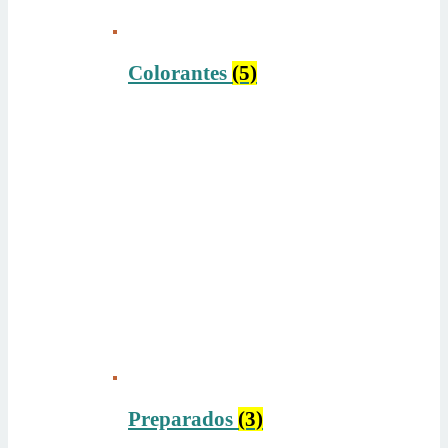
Colorantes
(5)
Preparados
(3)