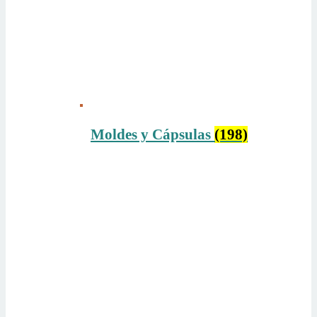
Moldes y Cápsulas
(198)