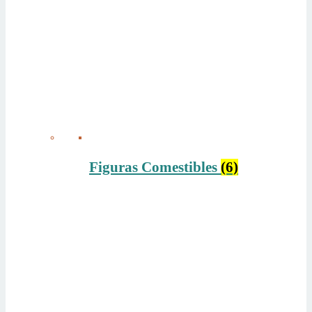
Figuras Comestibles
(6)