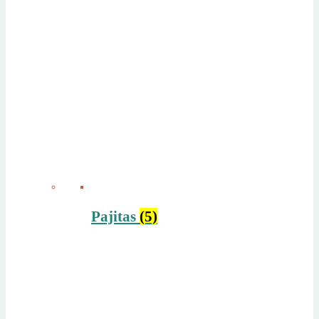
Pajitas
(5)