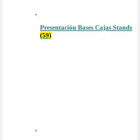
Presentación Bases Cajas Stands
(59)