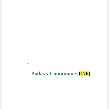
Bodas y Comuniones
(176)