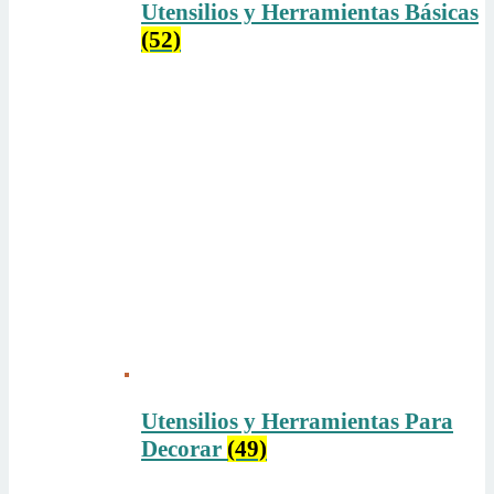
Utensilios y Herramientas Básicas
(52)
Utensilios y Herramientas Para
Decorar
(49)