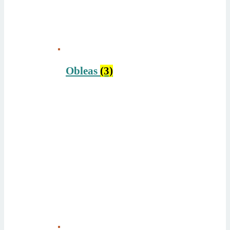
Obleas
(3)