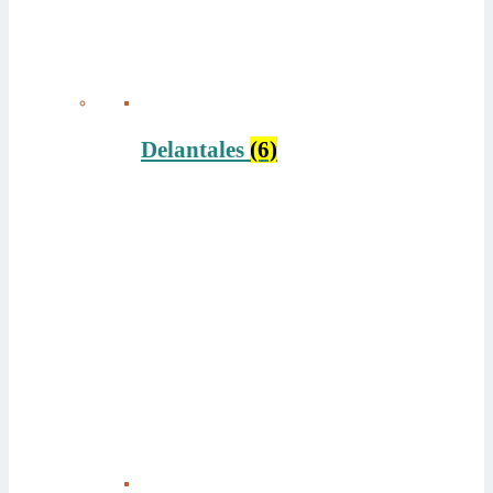
Delantales
(6)