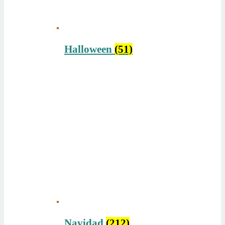
Halloween
(51)
Navidad
(212)