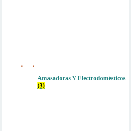
Amasadoras Y Electrodomésticos
(3)