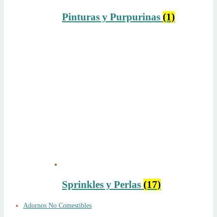
Pinturas y Purpurinas
(1)
Sprinkles y Perlas
(17)
Adornos No Comestibles