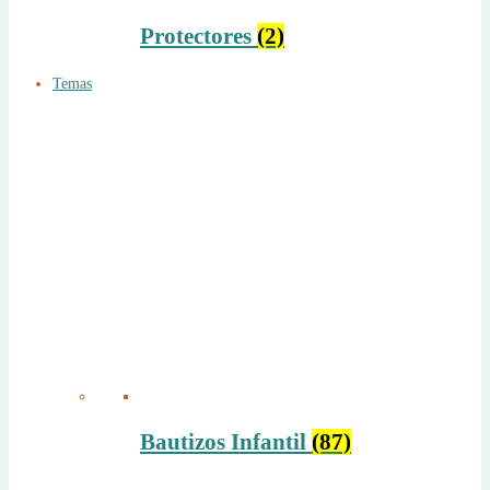
Protectores
(2)
Temas
Bautizos Infantil
(87)