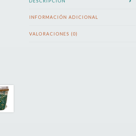
DESCRIPCIÓN
INFORMACIÓN ADICIONAL
VALORACIONES (0)