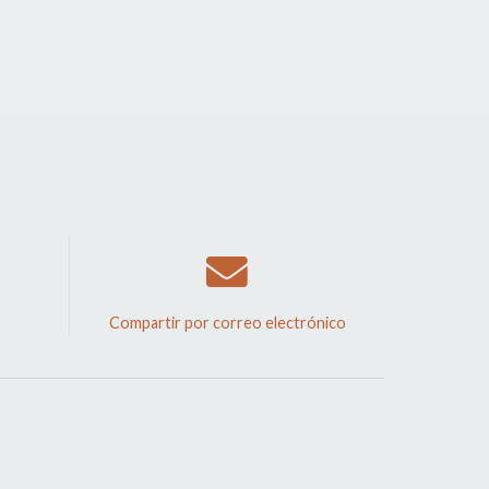
Compartir por correo electrónico