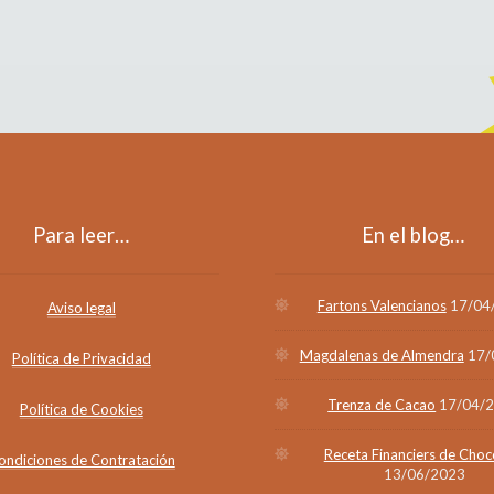
Para leer…
En el blog…
Fartons Valencianos
17/04
Aviso legal
Magdalenas de Almendra
17/
Política de Privacidad
Trenza de Cacao
17/04/
Política de Cookies
Receta Financiers de Choc
ondiciones de Contratación
13/06/2023