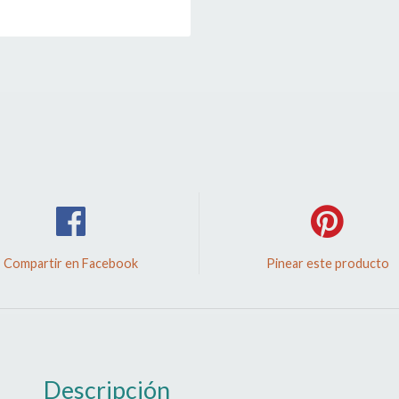
Compartir en Facebook
Pinear este producto
Descripción