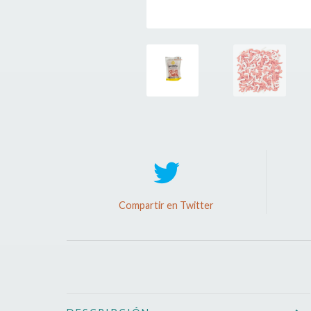
Compartir en Twitter