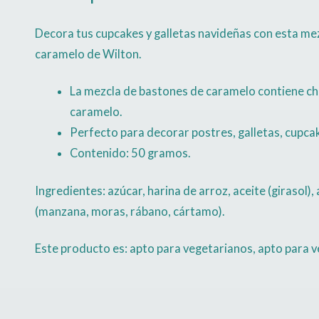
Decora tus cupcakes y galletas navideñas con esta me
caramelo de Wilton.
La mezcla de bastones de caramelo contiene ch
caramelo.
Perfecto para decorar postres, galletas, cupcak
Contenido: 50 gramos.
Ingredientes: azúcar, harina de arroz, aceite (girasol)
(manzana, moras, rábano, cártamo).
Este producto es: apto para vegetarianos, apto para 