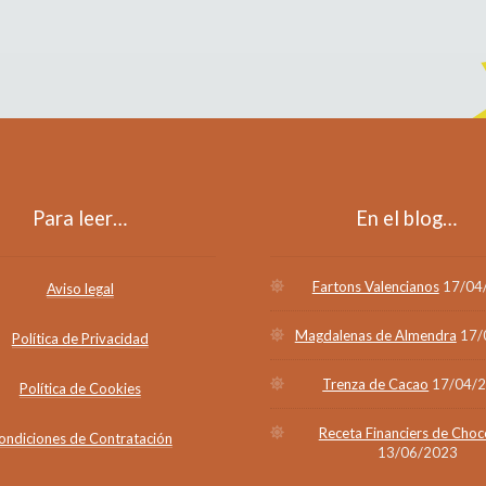
Para leer…
En el blog…
Fartons Valencianos
17/04
Aviso legal
Magdalenas de Almendra
17/
Política de Privacidad
Trenza de Cacao
17/04/
Política de Cookies
Receta Financiers de Choc
ondiciones de Contratación
13/06/2023