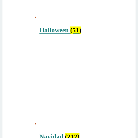
Halloween
(51)
Navidad
(212)