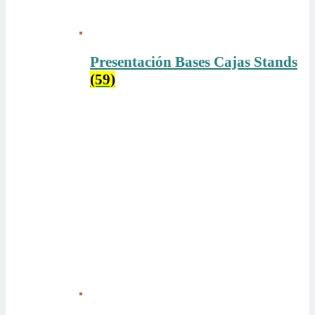
Presentación Bases Cajas Stands
(59)