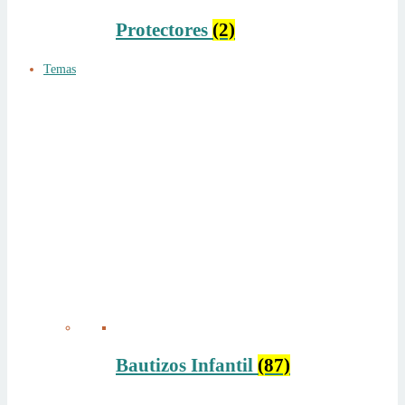
Protectores
(2)
Temas
Bautizos Infantil
(87)