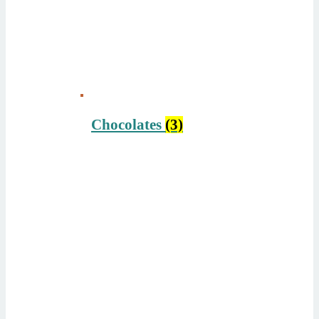
Chocolates
(3)