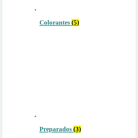
Colorantes
(5)
Preparados
(3)