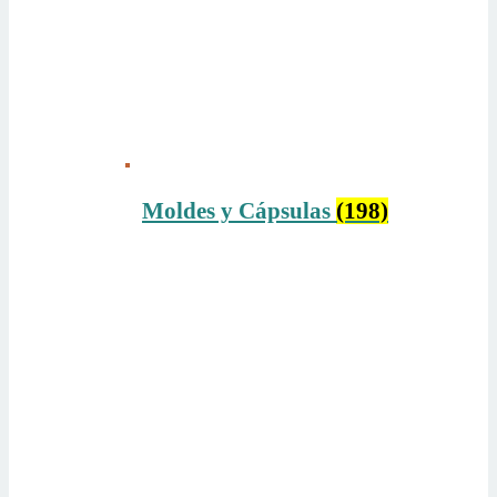
Moldes y Cápsulas
(198)