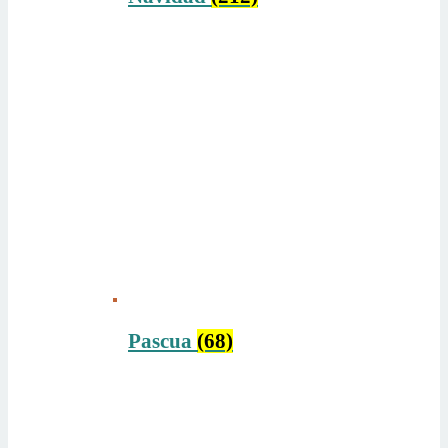
Pascua
(68)