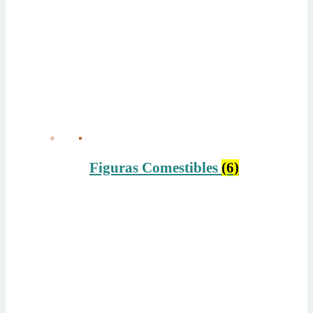
Figuras Comestibles
(6)