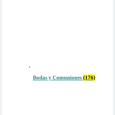
Bodas y Comuniones
(176)