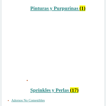
Pinturas y Purpurinas
(1)
Sprinkles y Perlas
(17)
Adornos No Comestibles