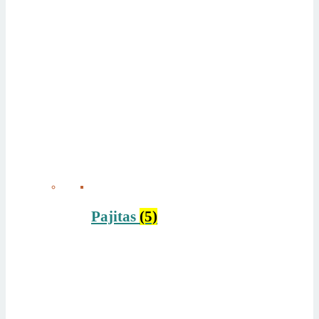
Pajitas
(5)