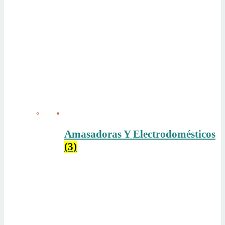
Amasadoras Y Electrodomésticos
(3)