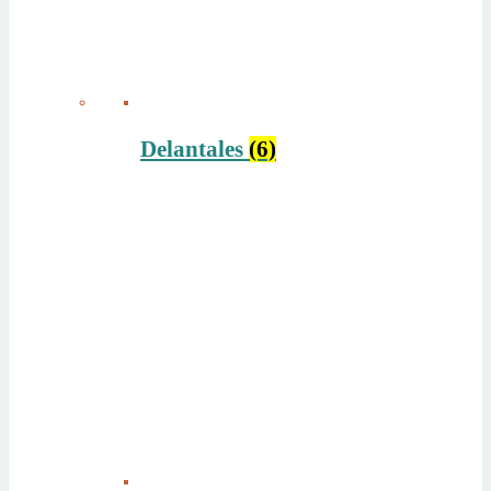
Delantales
(6)