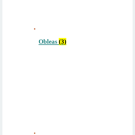
Obleas
(3)