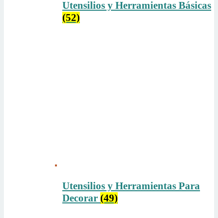
Utensilios y Herramientas Básicas
(52)
Utensilios y Herramientas Para
Decorar
(49)