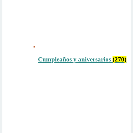
Cumpleaños y aniversarios
(270)