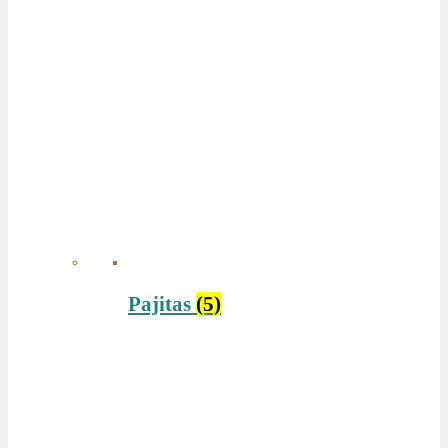
Pajitas
(5)