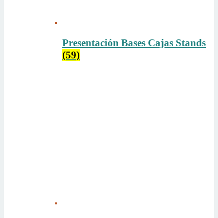
Presentación Bases Cajas Stands
(59)