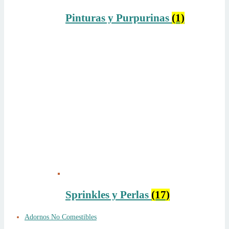
Pinturas y Purpurinas
(1)
Sprinkles y Perlas
(17)
Adornos No Comestibles