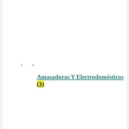
Amasadoras Y Electrodomésticos
(3)