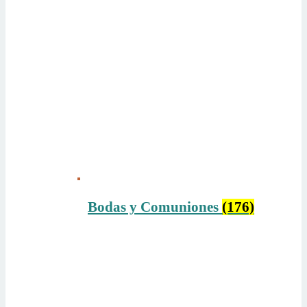
Bodas y Comuniones
(176)