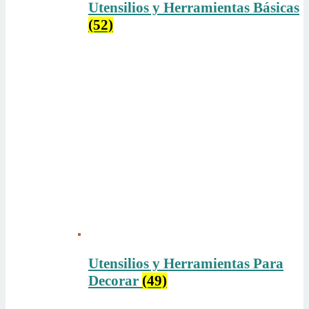
Utensilios y Herramientas Básicas
(52)
Utensilios y Herramientas Para
Decorar
(49)