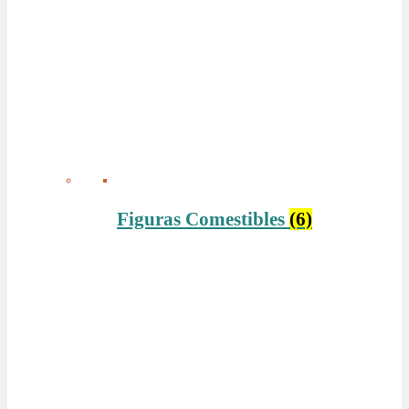
Figuras Comestibles
(6)