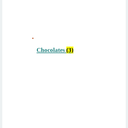
Chocolates
(3)