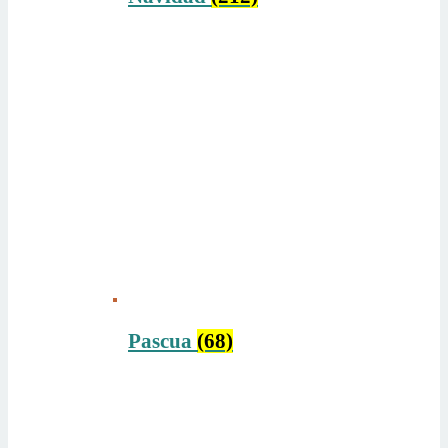
Pascua
(68)