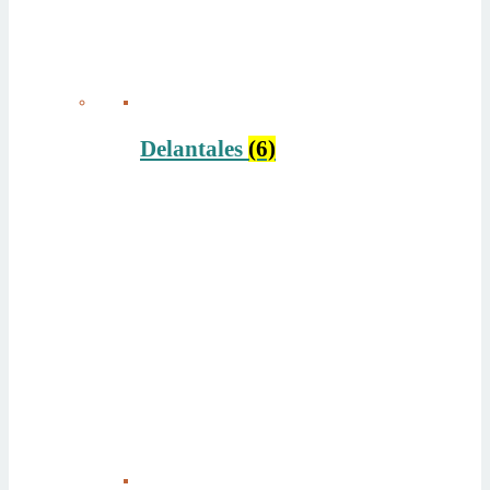
Delantales
(6)