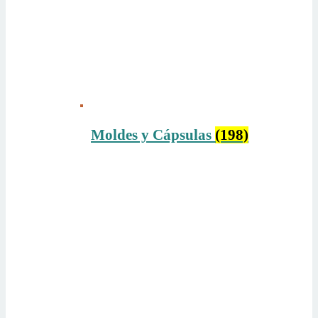
Moldes y Cápsulas
(198)