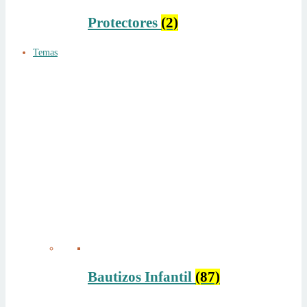
Protectores
(2)
Temas
Bautizos Infantil
(87)