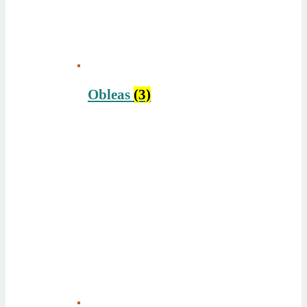
Obleas
(3)