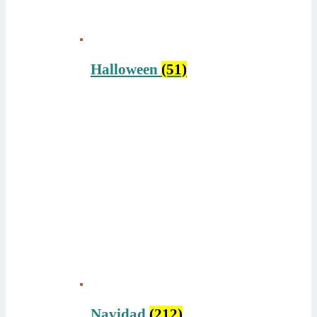
Halloween
(51)
Navidad
(212)