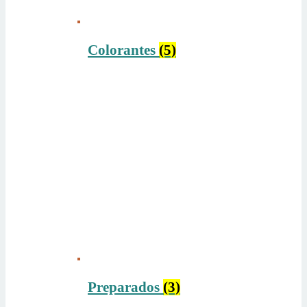
Colorantes
(5)
Preparados
(3)