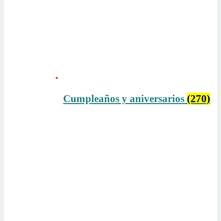
Cumpleaños y aniversarios
(270)