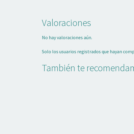
Valoraciones
No hay valoraciones aún.
Solo los usuarios registrados que hayan com
También te recomend