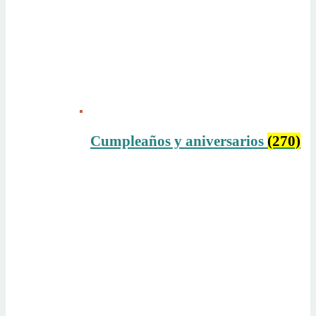
Cumpleaños y aniversarios
(270)