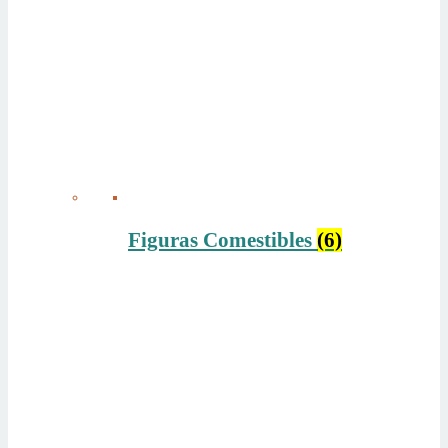
Figuras Comestibles
(6)