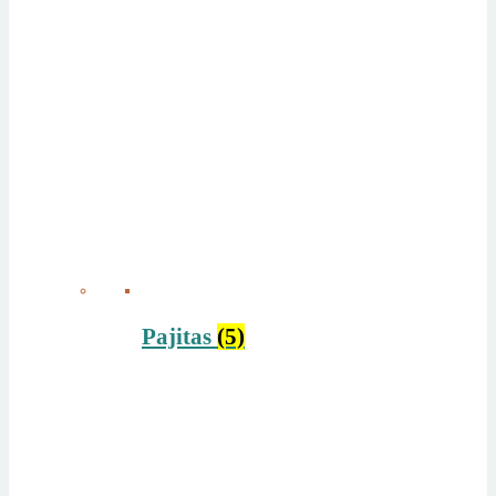
Pajitas
(5)