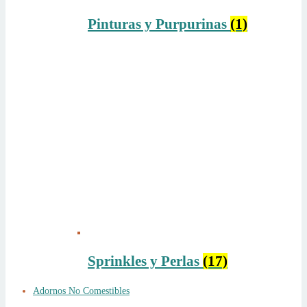
Pinturas y Purpurinas
(1)
Sprinkles y Perlas
(17)
Adornos No Comestibles