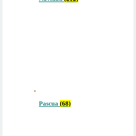
Pascua
(68)