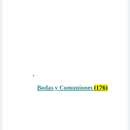
Bodas y Comuniones
(176)