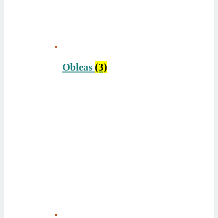
Obleas
(3)