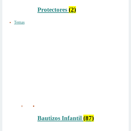
Protectores
(2)
Temas
Bautizos Infantil
(87)