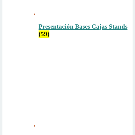
Presentación Bases Cajas Stands
(59)