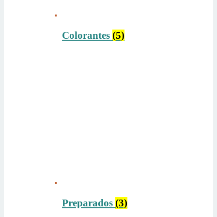
Colorantes
(5)
Preparados
(3)