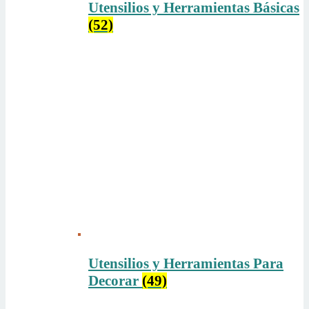
Utensilios y Herramientas Básicas
(52)
Utensilios y Herramientas Para
Decorar
(49)