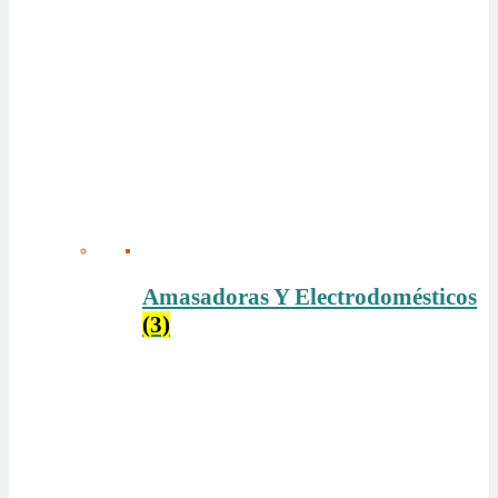
Amasadoras Y Electrodomésticos
(3)