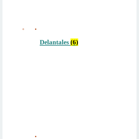
Delantales
(6)