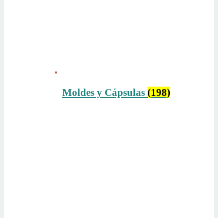
Moldes y Cápsulas
(198)