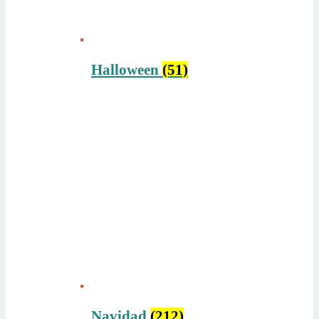
Halloween
(51)
Navidad
(212)