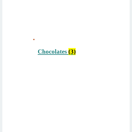
Chocolates
(3)