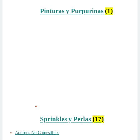
Pinturas y Purpurinas
(1)
Sprinkles y Perlas
(17)
Adornos No Comestibles