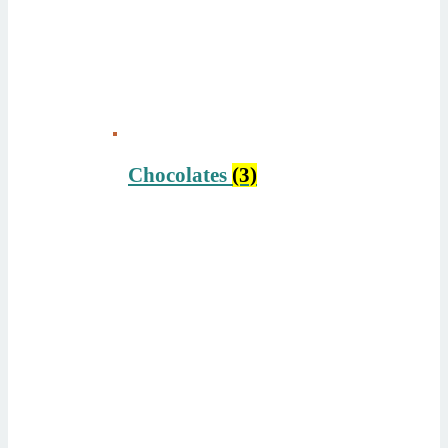
Chocolates
(3)