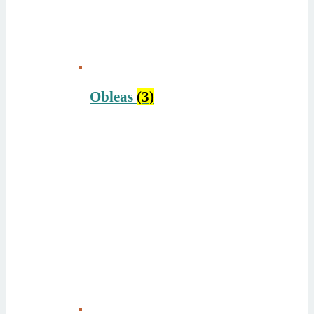
Obleas
(3)