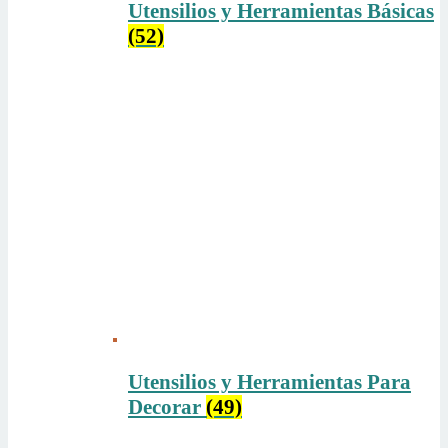
Utensilios y Herramientas Básicas
(52)
Utensilios y Herramientas Para
Decorar
(49)