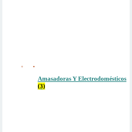
Amasadoras Y Electrodomésticos
(3)