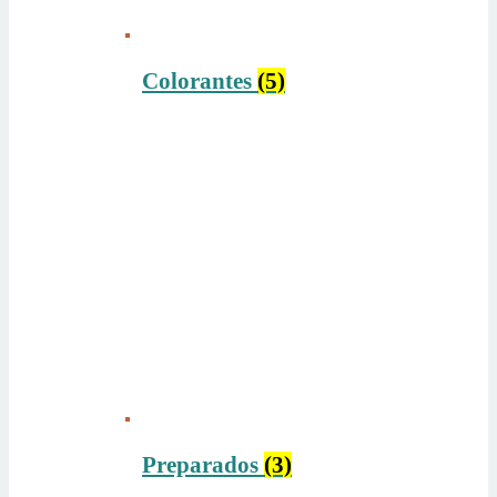
Colorantes
(5)
Preparados
(3)