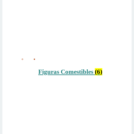
Figuras Comestibles
(6)