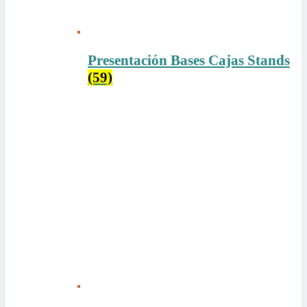
Presentación Bases Cajas Stands
(59)