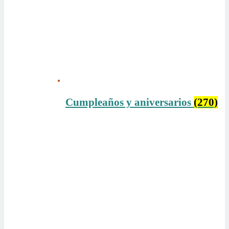
Cumpleaños y aniversarios
(270)