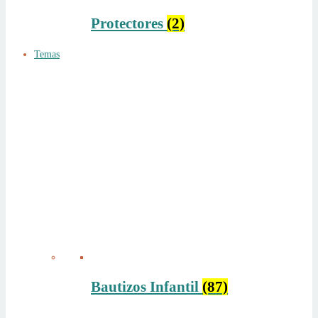
Protectores
(2)
Temas
Bautizos Infantil
(87)