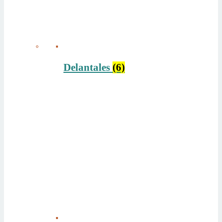
Delantales
(6)