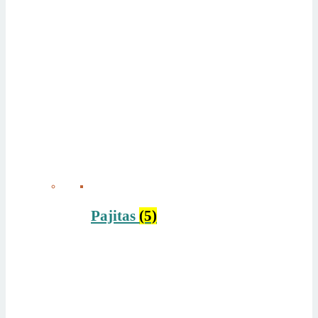
Pajitas
(5)