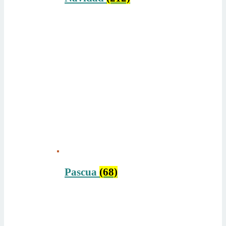
Pascua
(68)