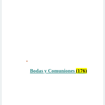
Bodas y Comuniones
(176)