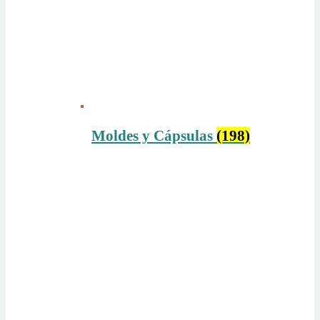
Moldes y Cápsulas
(198)