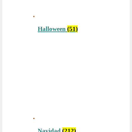
Halloween
(51)
Navidad
(212)