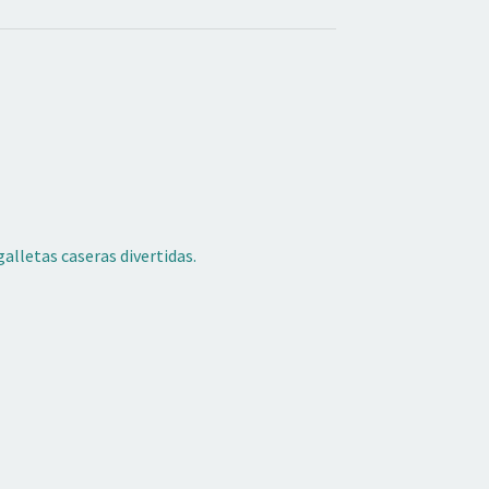
alletas caseras divertidas.