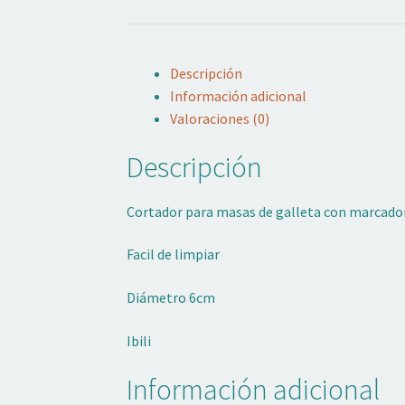
Descripción
Información adicional
Valoraciones (0)
Descripción
Cortador para masas de galleta con marcador d
Facil de limpiar
Diámetro 6cm
Ibili
Información adicional