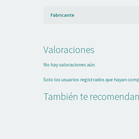
Fabricante
Valoraciones
No hay valoraciones aún.
Solo los usuarios registrados que hayan com
También te recomend