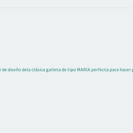
e diseño dela clásica galleta de tipo MARIA perfecta para hacer g