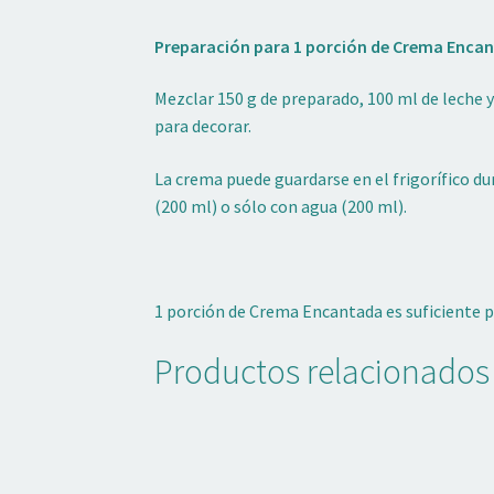
Preparación para 1 porción de Crema Enca
Mezclar 150 g de preparado, 100 ml de leche 
para decorar.
La crema puede guardarse en el frigorífico du
(200 ml) o sólo con agua (200 ml).
1 porción de Crema Encantada es suficiente pa
Productos relacionados