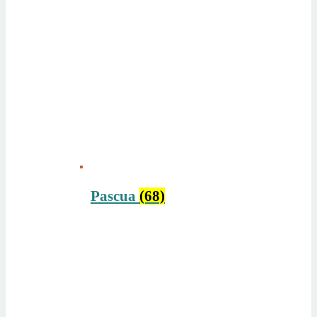
Pascua
(68)