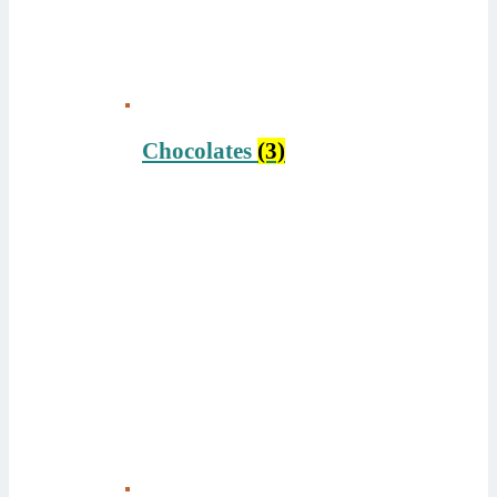
Chocolates
(3)