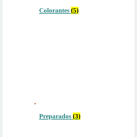
Colorantes
(5)
Preparados
(3)