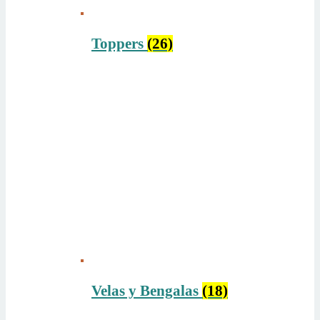
Toppers
(26)
Velas y Bengalas
(18)