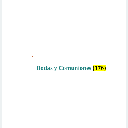
Bodas y Comuniones
(176)