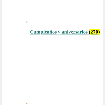
Cumpleaños y aniversarios
(270)