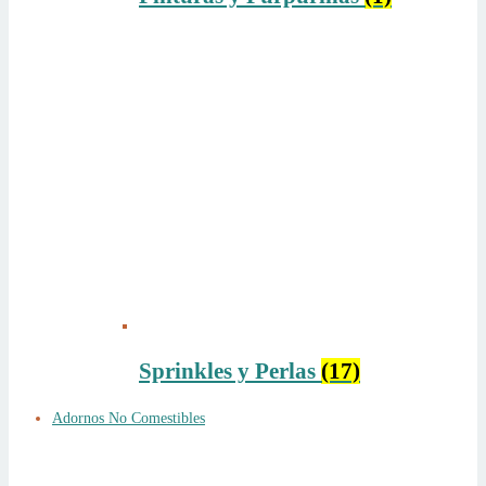
Sprinkles y Perlas
(17)
Adornos No Comestibles