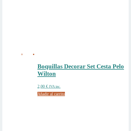
Boquillas Decorar Set Cesta Pelo
Wilton
2,00
€
IVA inc.
Añadir al carrito