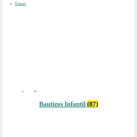
Temas
Bautizos Infantil
(87)