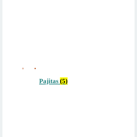
Pajitas
(5)