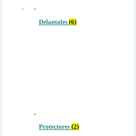
Delantales
(6)
Protectores
(2)