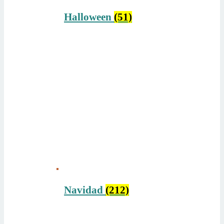
Halloween
(51)
Navidad
(212)