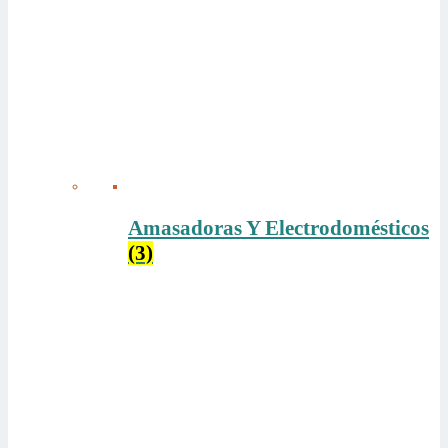
Amasadoras Y Electrodomésticos
(3)