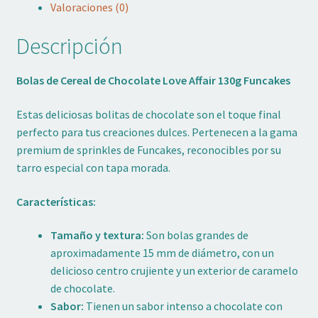
Valoraciones (0)
Descripción
Bolas de Cereal de Chocolate Love Affair 130g Funcakes
Estas deliciosas bolitas de chocolate son el toque final
perfecto para tus creaciones dulces. Pertenecen a la gama
premium de sprinkles de Funcakes, reconocibles por su
tarro especial con tapa morada.
Características:
Tamaño y textura:
Son bolas grandes de
aproximadamente 15 mm de diámetro, con un
delicioso centro crujiente y un exterior de caramelo
de chocolate.
Sabor:
Tienen un sabor intenso a chocolate con