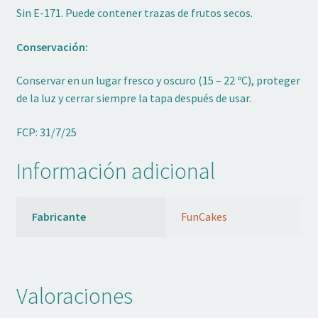
Sin E-171. Puede contener trazas de frutos secos.
Conservación:
Conservar en un lugar fresco y oscuro (15 – 22 ºC), proteger
de la luz y cerrar siempre la tapa después de usar.
FCP: 31/7/25
Información adicional
Fabricante
FunCakes
Valoraciones