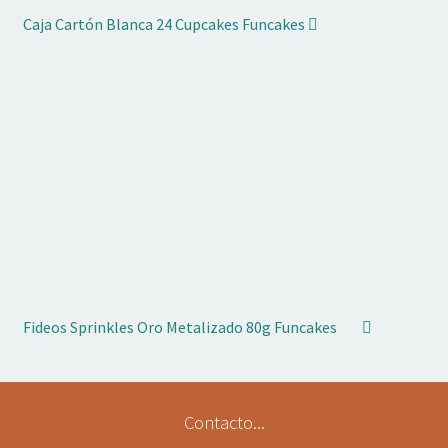
Caja Cartón Blanca 24 Cupcakes Funcakes
Fideos Sprinkles Oro Metalizado 80g Funcakes
Contacto...