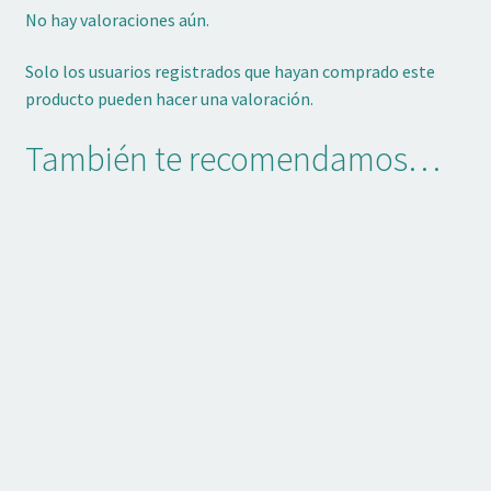
No hay valoraciones aún.
Solo los usuarios registrados que hayan comprado este
producto pueden hacer una valoración.
También te recomendamos…