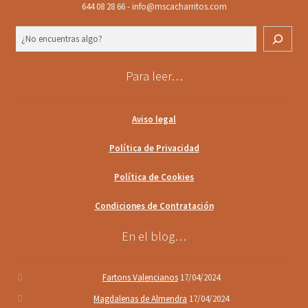
644 08 28 66 - info@mscacharritos.com
Buscar
Para leer…
Aviso legal
Política de Privacidad
Política de Cookies
Condiciones de Contratación
En el blog…
Fartons Valencianos
17/04/2024
Magdalenas de Almendra
17/04/2024