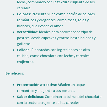
leche, combinado con la textura crujiente de los
cereales.
Colores:
Presentan una combinación de colores
románticos y elegantes, como rosas, rojos y
blancos, que evocan el amor.
Versatilidad:
Ideales para decorar todo tipo de
postres, desde cupcakes y tartas hasta helados y
galletas.
Calidad:
Elaboradas con ingredientes de alta
calidad, como chocolate con leche y cereales
crujientes.
Beneficios:
Presentación atractiva:
Añaden un toque
romántico y elegante a tus postres.
Sabor delicioso:
Combinan la dulzura del chocolate
con la textura crujiente de los cereales.