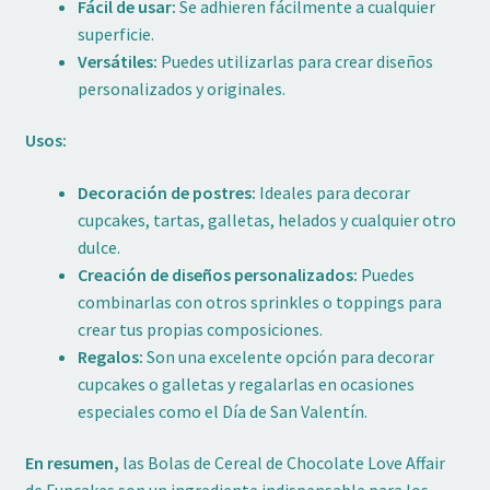
Fácil de usar:
Se adhieren fácilmente a cualquier
superficie.
Versátiles:
Puedes utilizarlas para crear diseños
personalizados y originales.
Usos:
Decoración de postres:
Ideales para decorar
cupcakes, tartas, galletas, helados y cualquier otro
dulce.
Creación de diseños personalizados:
Puedes
combinarlas con otros sprinkles o toppings para
crear tus propias composiciones.
Regalos:
Son una excelente opción para decorar
cupcakes o galletas y regalarlas en ocasiones
especiales como el Día de San Valentín.
En resumen,
las Bolas de Cereal de Chocolate Love Affair