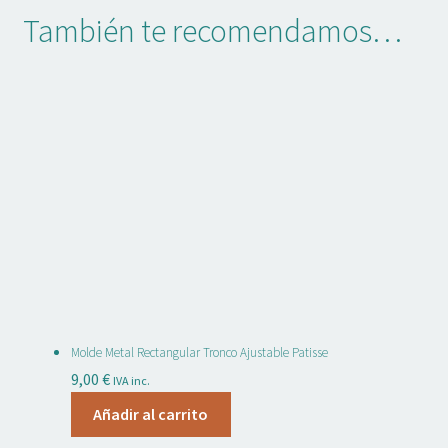
También te recomendamos…
Molde Metal Rectangular Tronco Ajustable Patisse
9,00
€
IVA inc.
Añadir al carrito