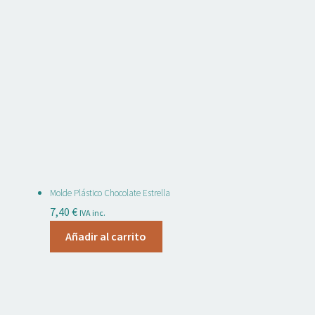
Molde Plástico Chocolate Estrella
7,40
€
IVA inc.
Añadir al carrito