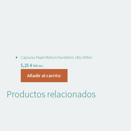
Cápsulas Papel Motivos Navideños 150u Wilton
5,25
€
IVA inc.
Añadir al carrito
Productos relacionados