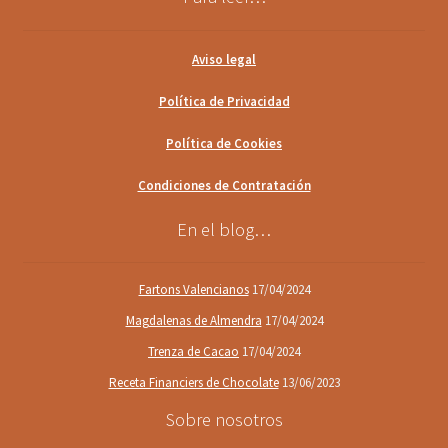
Aviso legal
Política de Privacidad
Política de Cookies
Condiciones de Contratación
En el blog…
Fartons Valencianos
17/04/2024
Magdalenas de Almendra
17/04/2024
Trenza de Cacao
17/04/2024
Receta Financiers de Chocolate
13/06/2023
Sobre nosotros