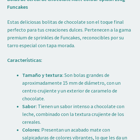
Funcakes
Estas deliciosas bolitas de chocolate son el toque final
perfecto para tus creaciones dulces. Pertenecen a la gama
premium de sprinkles de Funcakes, reconocibles por su
tarro especial con tapa morada.
Características:
Tamaño y textura:
Son bolas grandes de
aproximadamente 15 mm de diámetro, con un
centro crujiente y un exterior de caramelo de
chocolate.
Sabor:
Tienen un sabor intenso a chocolate con
leche, combinado con la textura crujiente de los
cereales.
Colores:
Presentan un acabado mate con
salpicaduras de colores vibrantes, lo que les da un