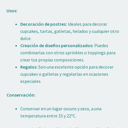
Usos:
Decoración de postres:
Ideales para decorar
cupcakes, tartas, galletas, helados y cualquier otro
dulce.
Creación de diseños personalizados:
Puedes
combinarlas con otros sprinkles o toppings para
crear tus propias composiciones.
Regalos:
Son una excelente opción para decorar
cupcakes o galletas y regalarlas en ocasiones
especiales.
Conservación:
Conservar en un lugar oscuro y seco, a una
temperatura entre 15 y 22°C.