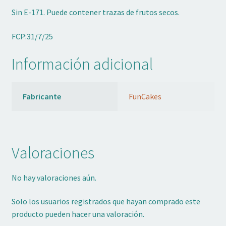
Sin E-171. Puede contener trazas de frutos secos.
FCP:31/7/25
Información adicional
Fabricante
FunCakes
Valoraciones
No hay valoraciones aún.
Solo los usuarios registrados que hayan comprado este
producto pueden hacer una valoración.