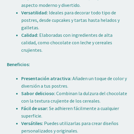
aspecto moderno y divertido.
Versatilidad:
Ideales para decorar todo tipo de
postres, desde cupcakes y tartas hasta helados y
galletas.
Calidad:
Elaboradas con ingredientes de alta
calidad, como chocolate con leche y cereales
crujientes.
Beneficios:
Presentación atractiva:
Añaden un toque de color y
diversión a tus postres.
Sabor delicioso:
Combinan la dulzura del chocolate
con la textura crujiente de los cereales.
Fácil de usar:
Se adhieren fácilmente a cualquier
superficie.
Versátiles:
Puedes utilizarlas para crear diseños
personalizados y originales.