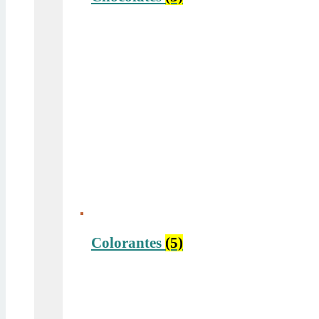
Colorantes
(5)