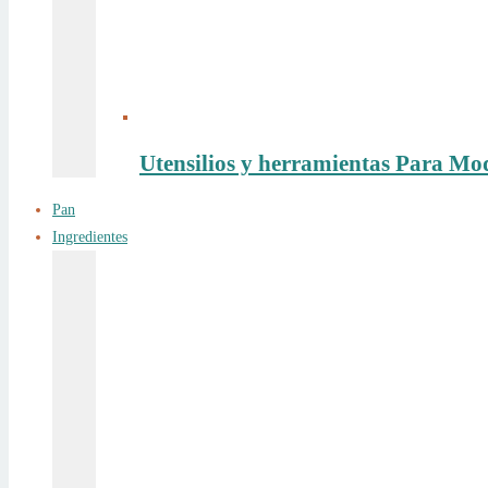
Utensilios y herramientas Para Mo
Pan
Ingredientes