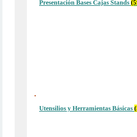
Presentación Bases Cajas Stands
(5
Utensilios y Herramientas Básicas
(