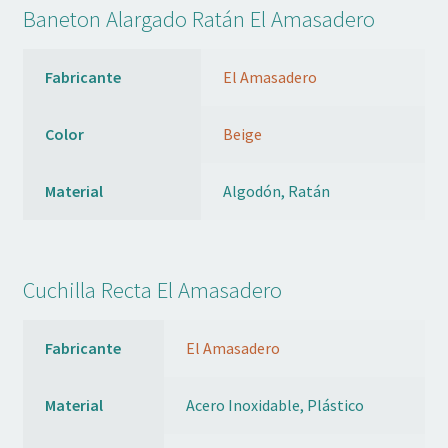
Baneton Alargado Ratán El Amasadero
Fabricante
El Amasadero
Color
Beige
Material
Algodón, Ratán
Cuchilla Recta El Amasadero
Fabricante
El Amasadero
Material
Acero Inoxidable, Plástico