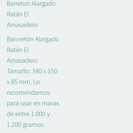
Baneton Alargado
Ratán El
Amasadero
Bannetón Alargado
Ratán El
Amasadero
Tamaño: 340 x 150
x 85 mm. Lo
recomendamos
para usar en masas
de entre 1.000 y
1.200 gramos.