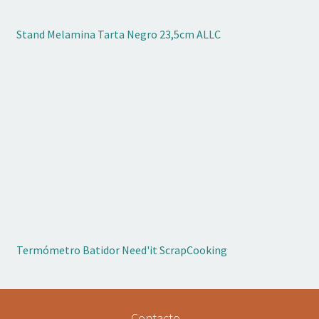
Stand Melamina Tarta Negro 23,5cm ALLC
Termómetro Batidor Need'it ScrapCooking
Contacto...