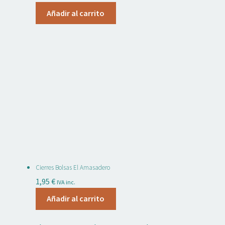
Añadir al carrito
Cierres Bolsas El Amasadero
1,95
€
IVA inc.
Añadir al carrito