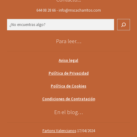
644 08 28 66 - info@mscacharritos.com
Buscar
Para leer…
Aviso legal
Política de Privacidad
Política de Cookies
Condiciones de Contratación
En el blog…
Fartons Valencianos
17/04/2024