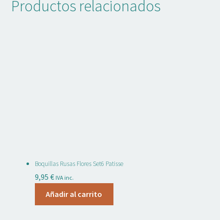
Productos relacionados
Boquillas Rusas Flores Set6 Patisse
9,95
€
IVA inc.
Añadir al carrito