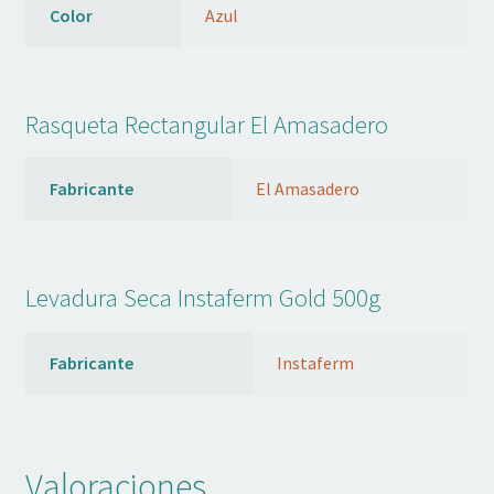
Color
Azul
Rasqueta Rectangular El Amasadero
Fabricante
El Amasadero
Levadura Seca Instaferm Gold 500g
Fabricante
Instaferm
Valoraciones