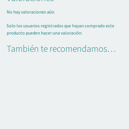
No hay valoraciones aún.
Solo los usuarios registrados que hayan comprado este
producto pueden hacer una valoración.
También te recomendamos…