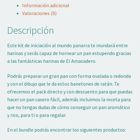
Información adicional
Valoraciones (0)
Descripción
Este kit de iniciación al mundo panarra te inundará entre
harinas y serás capaz de hornear un pan estupendo gracias
a las fantásticas harinas de El Amasadero.
Podrás preparar un gran pan con forma ovalada o redonda
y con el dibujo que le da estos banetones de ratán. Te
ofrecemos el pack directo y con descuento para que puedas
hacer un pan casero fácil, además incluimos la receta para
que no tengas dudas de cómo conseguir un pan aromático
y rico, para ti o para regalar.
En el bundle podrás encontrar los siguientes productos: