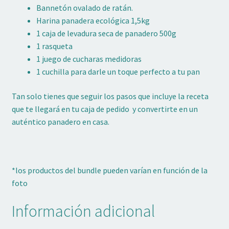
Bannetón ovalado de ratán.
Harina panadera ecológica 1,5kg
1 caja de levadura seca de panadero 500g
1 rasqueta
1 juego de cucharas medidoras
1 cuchilla para darle un toque perfecto a tu pan
Tan solo tienes que seguir los pasos que incluye la receta
que te llegará en tu caja de pedido y convertirte en un
auténtico panadero en casa.
*los productos del bundle pueden varían en función de la
foto
Información adicional