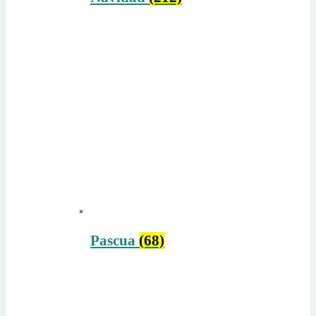
Pascua
(68)