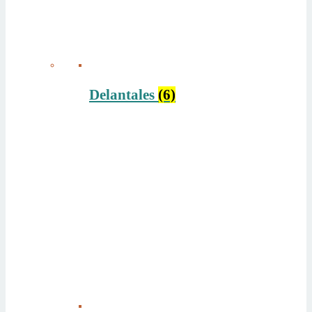
Delantales
(6)