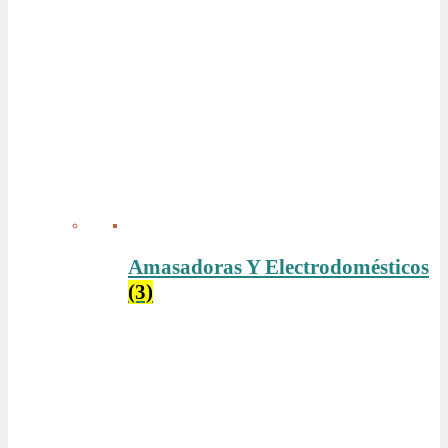
Amasadoras Y Electrodomésticos
(3)