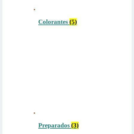
Colorantes
(5)
Preparados
(3)