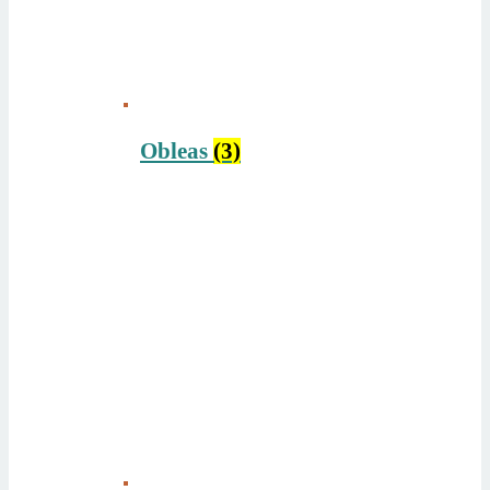
Obleas
(3)