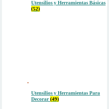
Utensilios y Herramientas Básicas
(52)
Utensilios y Herramientas Para
Decorar
(49)