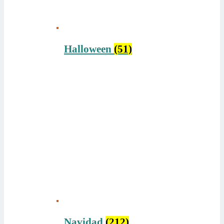
Halloween
(51)
Navidad
(212)