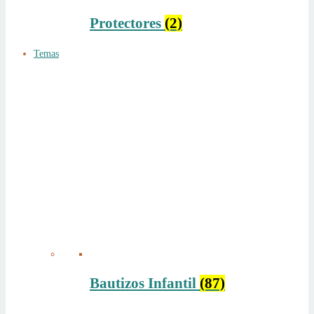
Protectores
(2)
Temas
Bautizos Infantil
(87)