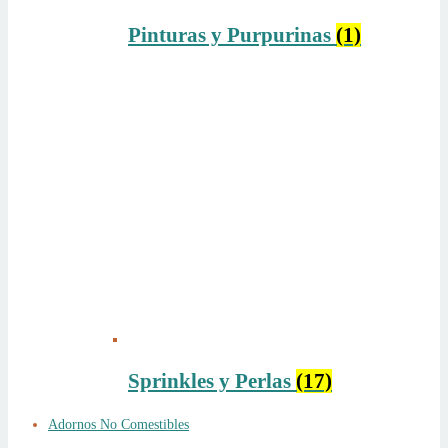
Pinturas y Purpurinas
(1)
Sprinkles y Perlas
(17)
Adornos No Comestibles