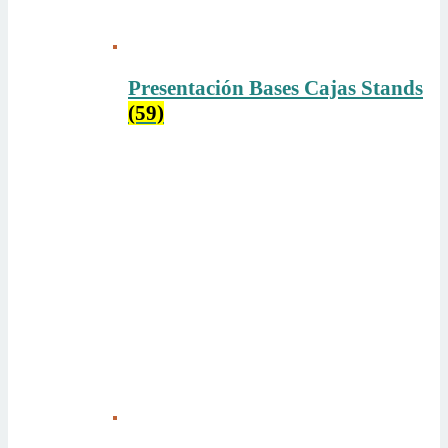
Presentación Bases Cajas Stands
(59)