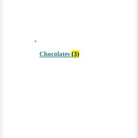
Chocolates
(3)