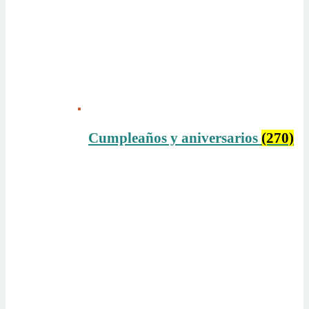
Cumpleaños y aniversarios
(270)