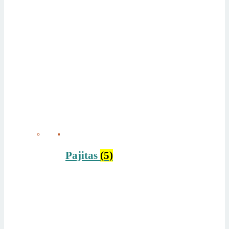
Pajitas
(5)