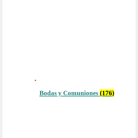
Bodas y Comuniones
(176)