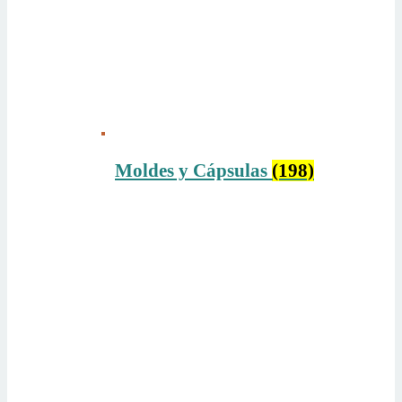
Moldes y Cápsulas
(198)