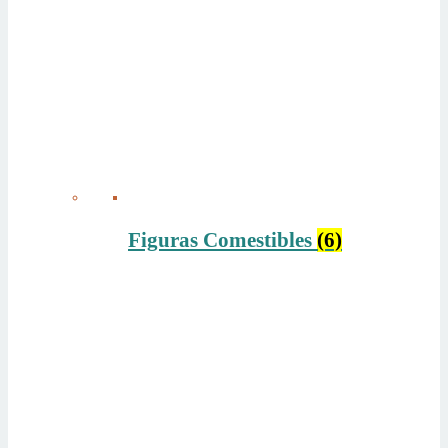
Figuras Comestibles
(6)