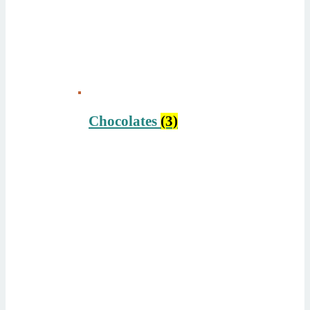
Chocolates
(3)