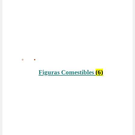
Figuras Comestibles
(6)