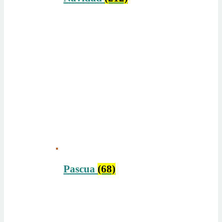
Pascua
(68)