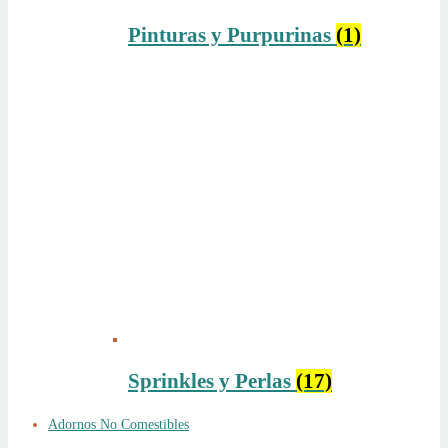
Pinturas y Purpurinas
(1)
Sprinkles y Perlas
(17)
Adornos No Comestibles