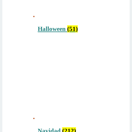
Halloween
(51)
Navidad
(212)