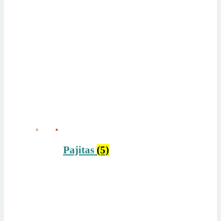
Pajitas
(5)