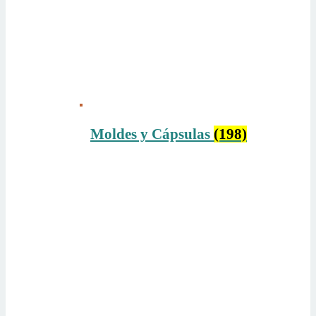
Moldes y Cápsulas
(198)