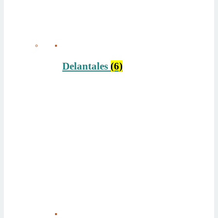
Delantales
(6)