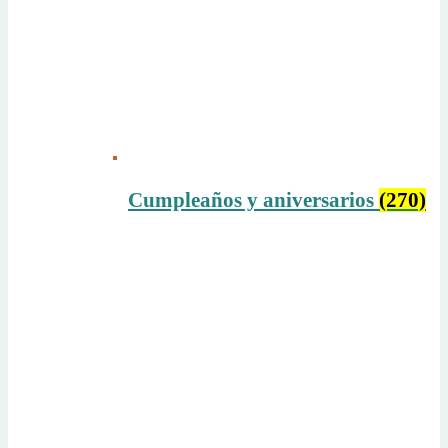
Cumpleaños y aniversarios
(270)