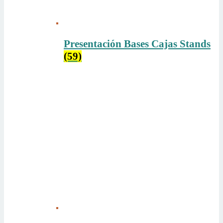
Presentación Bases Cajas Stands
(59)