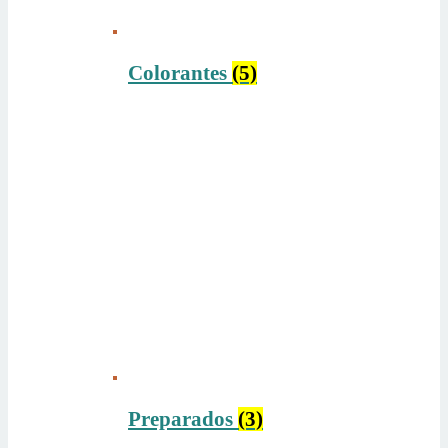
Colorantes
(5)
Preparados
(3)