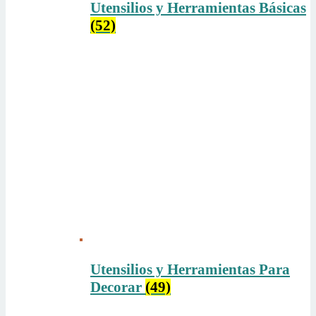
Utensilios y Herramientas Básicas
(52)
Utensilios y Herramientas Para
Decorar
(49)