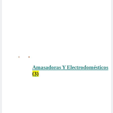
Amasadoras Y Electrodomésticos
(3)