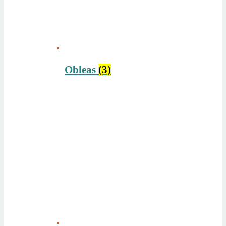
Obleas
(3)