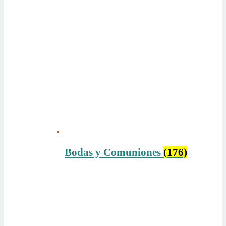
Bodas y Comuniones
(176)