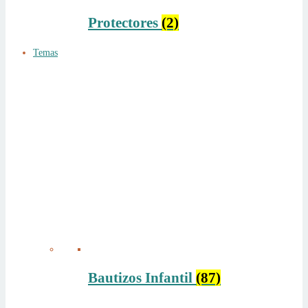
Protectores
(2)
Temas
Bautizos Infantil
(87)