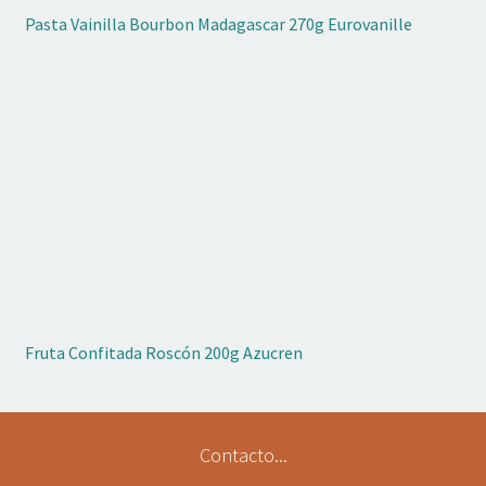
Pasta Vainilla Bourbon Madagascar 270g Eurovanille
Fruta Confitada Roscón 200g Azucren
Contacto...