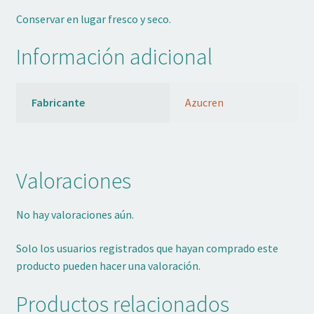
Conservar en lugar fresco y seco.
Información adicional
Fabricante
Azucren
Valoraciones
No hay valoraciones aún.
Solo los usuarios registrados que hayan comprado este
producto pueden hacer una valoración.
Productos relacionados