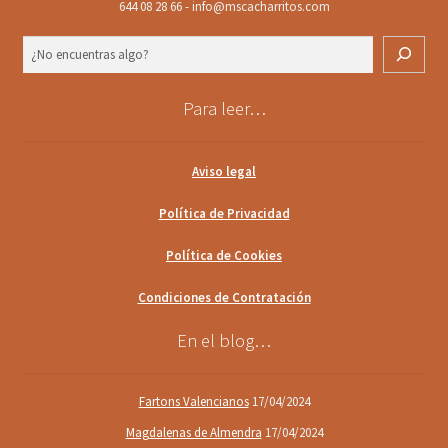
644 08 28 66 - info@mscacharritos.com
Buscar
Para leer…
Aviso legal
Política de Privacidad
Política de Cookies
Condiciones de Contratación
En el blog…
Fartons Valencianos
17/04/2024
Magdalenas de Almendra
17/04/2024