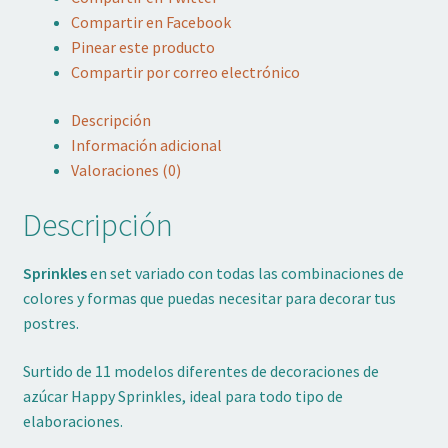
Compartir en Facebook
Pinear este producto
Compartir por correo electrónico
Descripción
Información adicional
Valoraciones (0)
Descripción
Sprinkles
en set variado con todas las combinaciones de
colores y formas que puedas necesitar para decorar tus
postres.
Surtido de 11 modelos diferentes de decoraciones de
azúcar Happy Sprinkles, ideal para todo tipo de
elaboraciones.