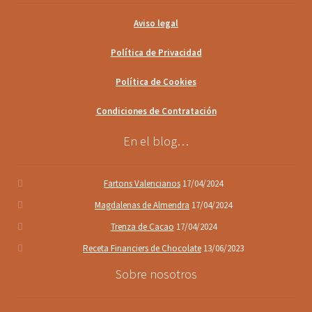
Aviso legal
Política de Privacidad
Política de Cookies
Condiciones de Contratación
En el blog…
Fartons Valencianos
17/04/2024
Magdalenas de Almendra
17/04/2024
Trenza de Cacao
17/04/2024
Receta Financiers de Chocolate
13/06/2023
Sobre nosotros