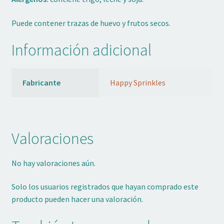
Puede contener trazas de huevo y frutos secos.
Información adicional
Fabricante
Happy Sprinkles
Valoraciones
No hay valoraciones aún.
Solo los usuarios registrados que hayan comprado este
producto pueden hacer una valoración.