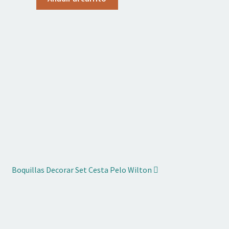
Boquillas Decorar Set Cesta Pelo Wilton