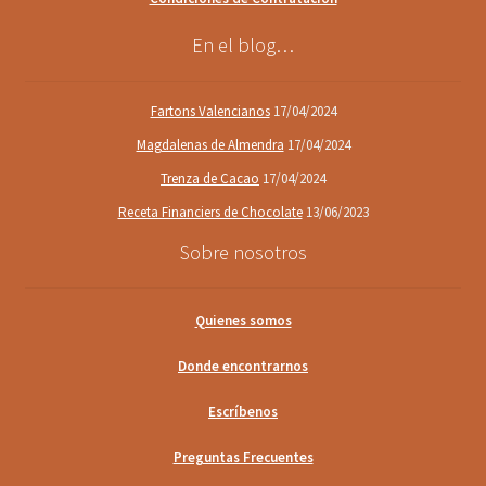
En el blog…
Fartons Valencianos
17/04/2024
Magdalenas de Almendra
17/04/2024
Trenza de Cacao
17/04/2024
Receta Financiers de Chocolate
13/06/2023
Sobre nosotros
Quienes somos
Donde encontrarnos
Escríbenos
Preguntas Frecuentes