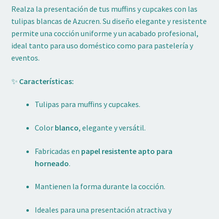
Realza la presentación de tus muffins y cupcakes con las
tulipas blancas de Azucren. Su diseño elegante y resistente
permite una cocción uniforme y un acabado profesional,
ideal tanto para uso doméstico como para pastelería y
eventos.
✨
Características:
Tulipas para muffins y cupcakes.
Color
blanco
, elegante y versátil.
Fabricadas en
papel resistente apto para
horneado
.
Mantienen la forma durante la cocción.
Ideales para una presentación atractiva y