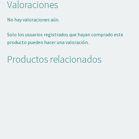
Valoraciones
No hay valoraciones aún.
Solo los usuarios registrados que hayan comprado este
producto pueden hacer una valoración.
Productos relacionados